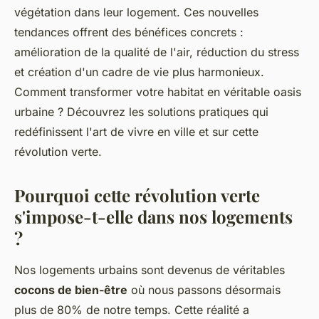
végétation dans leur logement. Ces nouvelles
tendances offrent des bénéfices concrets :
amélioration de la qualité de l'air, réduction du stress
et création d'un cadre de vie plus harmonieux.
Comment transformer votre habitat en véritable oasis
urbaine ? Découvrez les solutions pratiques qui
redéfinissent l'art de vivre en ville et sur cette
révolution verte.
Pourquoi cette révolution verte
s'impose-t-elle dans nos logements
?
Nos logements urbains sont devenus de véritables
cocons de bien-être
où nous passons désormais
plus de 80% de notre temps. Cette réalité a