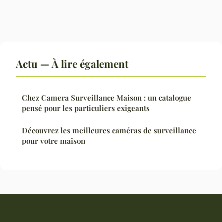
Actu — À lire également
Chez Camera Surveillance Maison : un catalogue
pensé pour les particuliers exigeants
Découvrez les meilleures caméras de surveillance
pour votre maison