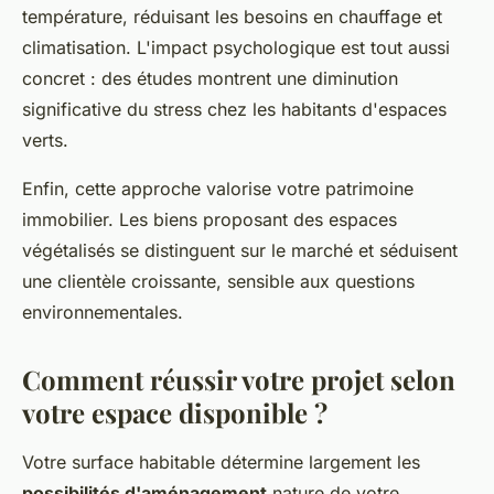
température, réduisant les besoins en chauffage et
climatisation. L'impact psychologique est tout aussi
concret : des études montrent une diminution
significative du stress chez les habitants d'espaces
verts.
Enfin, cette approche valorise votre patrimoine
immobilier. Les biens proposant des espaces
végétalisés se distinguent sur le marché et séduisent
une clientèle croissante, sensible aux questions
environnementales.
Comment réussir votre projet selon
votre espace disponible ?
Votre surface habitable détermine largement les
possibilités d'aménagement
nature de votre