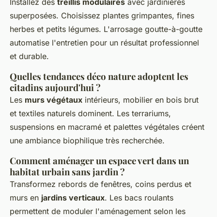
Installez des
treillis modulaires
avec jardinières
superposées. Choisissez plantes grimpantes, fines
herbes et petits légumes. L'arrosage goutte-à-goutte
automatise l'entretien pour un résultat professionnel
et durable.
Quelles tendances déco nature adoptent les
citadins aujourd'hui ?
Les
murs végétaux
intérieurs, mobilier en bois brut
et textiles naturels dominent. Les terrariums,
suspensions en macramé et palettes végétales créent
une ambiance biophilique très recherchée.
Comment aménager un espace vert dans un
habitat urbain sans jardin ?
Transformez rebords de fenêtres, coins perdus et
murs en
jardins verticaux
. Les bacs roulants
permettent de moduler l'aménagement selon les