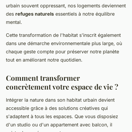
urbain souvent oppressant, nos logements deviennent
des
refuges naturels
essentiels à notre équilibre
mental.
Cette transformation de l'habitat s'inscrit également
dans une démarche environnementale plus large, où
chaque geste compte pour préserver notre planète
tout en améliorant notre quotidien.
Comment transformer
concrètement votre espace de vie ?
Intégrer la nature dans son habitat urbain devient
accessible grâce à des solutions créatives qui
s'adaptent à tous les espaces. Que vous disposiez
d'un studio ou d'un appartement avec balcon, il