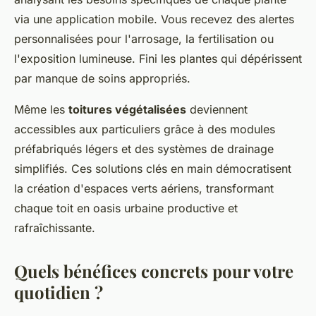
via une application mobile. Vous recevez des alertes
personnalisées pour l'arrosage, la fertilisation ou
l'exposition lumineuse. Fini les plantes qui dépérissent
par manque de soins appropriés.
Même les
toitures végétalisées
deviennent
accessibles aux particuliers grâce à des modules
préfabriqués légers et des systèmes de drainage
simplifiés. Ces solutions clés en main démocratisent
la création d'espaces verts aériens, transformant
chaque toit en oasis urbaine productive et
rafraîchissante.
Quels bénéfices concrets pour votre
quotidien ?