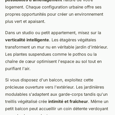
logement. Chaque configuration urbaine offre ses
propres opportunités pour créer un environnement
plus vert et apaisant.
Dans un studio ou petit appartement, misez sur la
verticalité intelligente
. Les étagères végétales
transforment un mur nu en véritable jardin d'intérieur.
Les plantes suspendues comme le pothos ou la
chaîne de cœur optimisent l'espace au sol tout en
purifiant l'air.
Si vous disposez d'un balcon, exploitez cette
précieuse ouverture vers l'extérieur. Les jardinières
modulables s'adaptent aux garde-corps tandis qu'un
treillis végétalisé crée
intimité et fraîcheur
. Même un
petit balcon peut accueillir un coin détente verdoyant