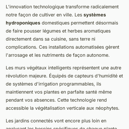
L'innovation technologique transforme radicalement
notre façon de cultiver en ville. Les
systèmes
hydroponiques
domestiques permettent désormais
de faire pousser légumes et herbes aromatiques
directement dans sa cuisine, sans terre ni
complications. Ces installations automatisées gèrent
l'arrosage et les nutriments de façon autonome.
Les murs végétaux intelligents représentent une autre
révolution majeure. Équipés de capteurs d'humidité et
de systèmes d'irrigation programmables, ils
maintiennent vos plantes en parfaite santé même
pendant vos absences. Cette technologie rend
accessible la végétalisation verticale aux néophytes.
Les jardins connectés vont encore plus loin en
analysant les besoins spécifiques de chaque plante