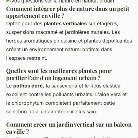
Comment intégrer plus de nature dans un petit
appartement en ville ?
Optez pour des
plantes verticales
sur étagères,
suspensions macramé et jardinières murales. Les
herbes aromatiques en cuisine et plantes dépolluantes
créent un environnement naturel optimal dans
l'espace restreint.
Quelles sont les meilleures plantes pour
purifier l'air d'un logement urbain ?
Le
pothos doré
, la sansevieria et le ficus elastica
excellent contre les polluants urbains. L'aloe vera et
le chlorophytum complètent parfaitement cette
sélection pour un air intérieur plus sain.
Comment créer un jardin vertical sur un balcon
en ville ?