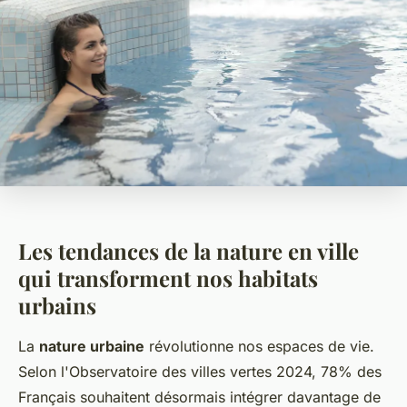
Les tendances de la nature en ville
qui transforment nos habitats
urbains
La
nature urbaine
révolutionne nos espaces de vie.
Selon l'Observatoire des villes vertes 2024, 78% des
Français souhaitent désormais intégrer davantage de