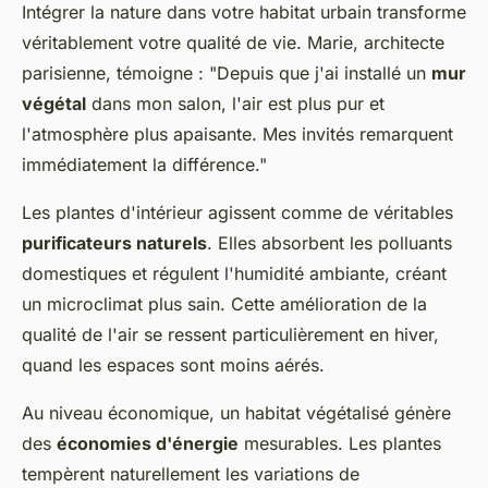
Intégrer la nature dans votre habitat urbain transforme
véritablement votre qualité de vie. Marie, architecte
parisienne, témoigne : "Depuis que j'ai installé un
mur
végétal
dans mon salon, l'air est plus pur et
l'atmosphère plus apaisante. Mes invités remarquent
immédiatement la différence."
Les plantes d'intérieur agissent comme de véritables
purificateurs naturels
. Elles absorbent les polluants
domestiques et régulent l'humidité ambiante, créant
un microclimat plus sain. Cette amélioration de la
qualité de l'air se ressent particulièrement en hiver,
quand les espaces sont moins aérés.
Au niveau économique, un habitat végétalisé génère
des
économies d'énergie
mesurables. Les plantes
tempèrent naturellement les variations de