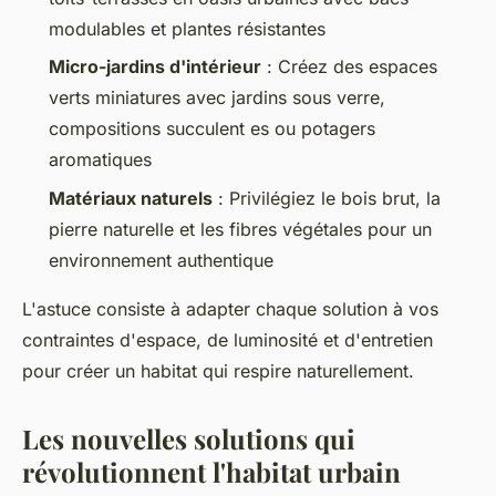
modulables et plantes résistantes
Micro-jardins d'intérieur
: Créez des espaces
verts miniatures avec jardins sous verre,
compositions succulent es ou potagers
aromatiques
Matériaux naturels
: Privilégiez le bois brut, la
pierre naturelle et les fibres végétales pour un
environnement authentique
L'astuce consiste à adapter chaque solution à vos
contraintes d'espace, de luminosité et d'entretien
pour créer un habitat qui respire naturellement.
Les nouvelles solutions qui
révolutionnent l'habitat urbain