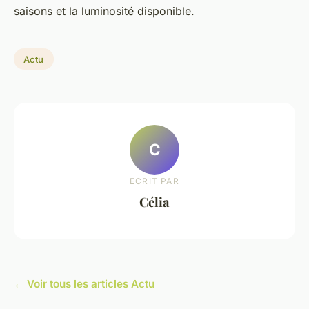
saisons et la luminosité disponible.
Actu
C
ECRIT PAR
Célia
← Voir tous les articles Actu