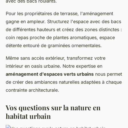
avec des bacs roulants.
Pour les propriétaires de terrasse, l'aménagement
gagne en ampleur. Structurez l'espace avec des bacs
de différentes hauteurs et créez des zones distinctes :
coin repas proche de plantes aromatiques, espace
détente entouré de graminées ornementales.
Même sans accès extérieur, transformez votre
intérieur en oasis urbaine. Notre expertise en
aménagement d'espaces verts urbains
nous permet
de créer des ambiances naturelles adaptées à chaque
contrainte architecturale.
Vos questions sur la nature en
habitat urbain