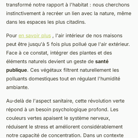
transformé notre rapport à l'habitat : nous cherchons
instinctivement à recréer un lien avec la nature, même
dans les espaces les plus citadins.
Pour
en savoir plus
, l'air intérieur de nos maisons
peut être jusqu'à 5 fois plus pollué que l'air extérieur.
Face à ce constat, intégrer des plantes et des
éléments naturels devient un geste de
santé
publique
. Ces végétaux filtrent naturellement les
polluants domestiques tout en régulant l'humidité
ambiante.
Au-delà de l'aspect sanitaire, cette révolution verte
répond à un besoin psychologique profond. Les
couleurs vertes apaisent le système nerveux,
réduisent le stress et améliorent considérablement
notre capacité de concentration. Dans un contexte