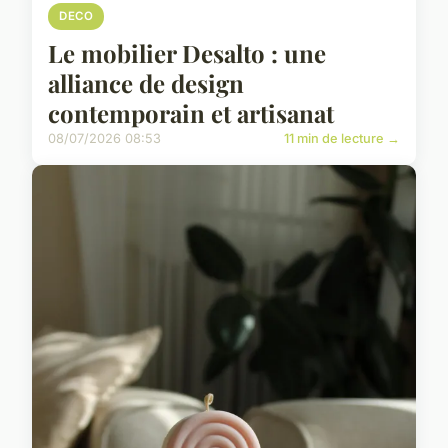
DECO
Le mobilier Desalto : une
alliance de design
contemporain et artisanat
08/07/2026 08:53
11 min de lecture →