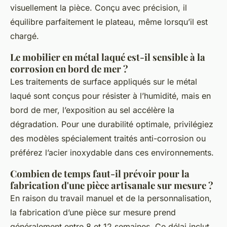
visuellement la pièce. Conçu avec précision, il
équilibre parfaitement le plateau, même lorsqu’il est
chargé.
Le mobilier en métal laqué est-il sensible à la
corrosion en bord de mer ?
Les traitements de surface appliqués sur le métal
laqué sont conçus pour résister à l’humidité, mais en
bord de mer, l’exposition au sel accélère la
dégradation. Pour une durabilité optimale, privilégiez
des modèles spécialement traités anti-corrosion ou
préférez l’acier inoxydable dans ces environnements.
Combien de temps faut-il prévoir pour la
fabrication d'une pièce artisanale sur mesure ?
En raison du travail manuel et de la personnalisation,
la fabrication d’une pièce sur mesure prend
généralement entre 8 et 12 semaines. Ce délai inclut