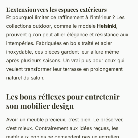
L'extension vers les espaces extérieurs
Et pourquoi limiter ce raffinement à l’intérieur ? Les
collections outdoor, comme le modèle
Helsinki
,
prouvent qu’on peut allier élégance et résistance aux
intempéries. Fabriquées en bois traité et acier
inoxydable, ces pièces gardent leur allure même
après plusieurs saisons. Un vrai plus pour ceux qui
veulent transformer leur terrasse en prolongement
naturel du salon.
Les bons réflexes pour entretenir
son mobilier design
Avoir un meuble précieux, c’est bien. Le préserver,
c’est mieux. Contrairement aux idées reçues, les
matériaux nobles ne demandent pas un entretien