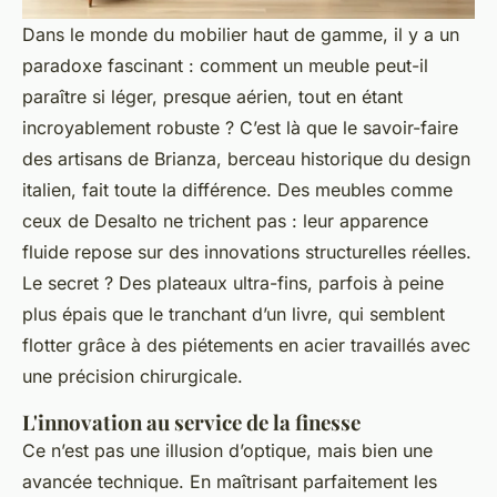
Dans le monde du mobilier haut de gamme, il y a un
paradoxe fascinant : comment un meuble peut-il
paraître si léger, presque aérien, tout en étant
incroyablement robuste ? C’est là que le savoir-faire
des artisans de Brianza, berceau historique du design
italien, fait toute la différence. Des meubles comme
ceux de Desalto ne trichent pas : leur apparence
fluide repose sur des innovations structurelles réelles.
Le secret ? Des plateaux ultra-fins, parfois à peine
plus épais que le tranchant d’un livre, qui semblent
flotter grâce à des piétements en acier travaillés avec
une précision chirurgicale.
L'innovation au service de la finesse
Ce n’est pas une illusion d’optique, mais bien une
avancée technique. En maîtrisant parfaitement les