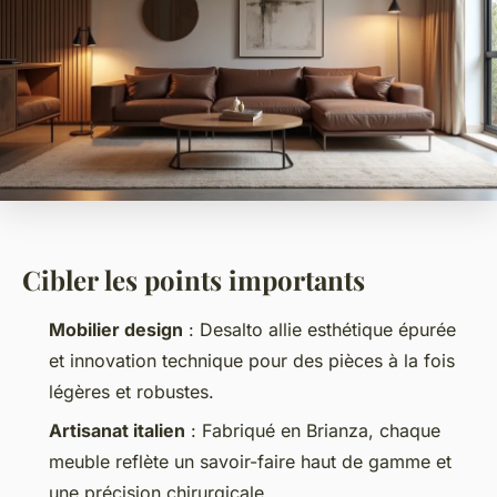
Cibler les points importants
Mobilier design
: Desalto allie esthétique épurée
et innovation technique pour des pièces à la fois
légères et robustes.
Artisanat italien
: Fabriqué en Brianza, chaque
meuble reflète un savoir-faire haut de gamme et
une précision chirurgicale.