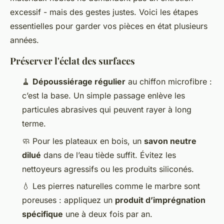
excessif - mais des gestes justes. Voici les étapes
essentielles pour garder vos pièces en état plusieurs
années.
Préserver l'éclat des surfaces
🧹
Dépoussiérage régulier
au chiffon microfibre :
c’est la base. Un simple passage enlève les
particules abrasives qui peuvent rayer à long
terme.
🧼 Pour les plateaux en bois, un
savon neutre
dilué
dans de l’eau tiède suffit. Évitez les
nettoyeurs agressifs ou les produits siliconés.
💧 Les pierres naturelles comme le marbre sont
poreuses : appliquez un
produit d’imprégnation
spécifique
une à deux fois par an.