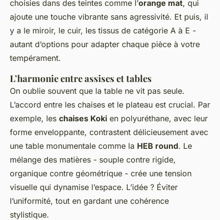
choisies dans des teintes comme l’
orange mat
, qui
ajoute une touche vibrante sans agressivité. Et puis, il
y a le miroir, le cuir, les tissus de catégorie A à E -
autant d’options pour adapter chaque pièce à votre
tempérament.
L’harmonie entre assises et tables
On oublie souvent que la table ne vit pas seule.
L’accord entre les chaises et le plateau est crucial. Par
exemple, les
chaises Koki
en polyuréthane, avec leur
forme enveloppante, contrastent délicieusement avec
une table monumentale comme la
HEB round
. Le
mélange des matières - souple contre rigide,
organique contre géométrique - crée une tension
visuelle qui dynamise l’espace. L’idée ? Éviter
l’uniformité, tout en gardant une cohérence
stylistique.