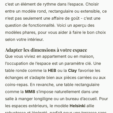
c’est un élément de rythme dans l’espace. Choisir
entre un modèle rond, rectangulaire ou extensible, ce
n’est pas seulement une affaire de goût - c’est une
question de fonctionnalité. Voici un aperçu des
modèles phares, pour vous aider à faire le bon choix
selon votre intérieur.
Adapter les dimensions à votre espace
Que vous viviez en appartement ou en maison,
l’occupation de l’espace est un paramètre clé. Une
table ronde comme la
HEB
ou la
Clay
favorise les
échanges et s’adapte bien aux pièces carrées ou aux
coins-repas. En revanche, une table rectangulaire
comme la
MM8
s’impose naturellement dans une
salle à manger longiligne ou un bureau d’accueil. Pour
les espaces extérieurs, le modèle
Helsinki
allie
robustesse et légèreté, parfait pour une terrasse sans