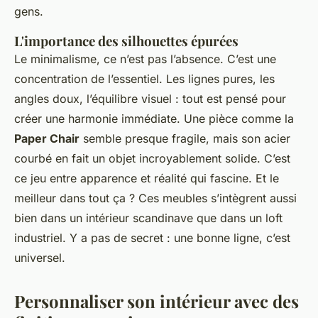
gens.
L'importance des silhouettes épurées
Le minimalisme, ce n’est pas l’absence. C’est une
concentration de l’essentiel. Les lignes pures, les
angles doux, l’équilibre visuel : tout est pensé pour
créer une harmonie immédiate. Une pièce comme la
Paper Chair
semble presque fragile, mais son acier
courbé en fait un objet incroyablement solide. C’est
ce jeu entre apparence et réalité qui fascine. Et le
meilleur dans tout ça ? Ces meubles s’intègrent aussi
bien dans un intérieur scandinave que dans un loft
industriel. Y a pas de secret : une bonne ligne, c’est
universel.
Personnaliser son intérieur avec des