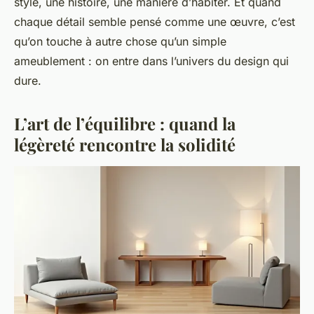
style, une histoire, une manière d’habiter. Et quand
chaque détail semble pensé comme une œuvre, c’est
qu’on touche à autre chose qu’un simple
ameublement : on entre dans l’univers du design qui
dure.
L’art de l’équilibre : quand la
légèreté rencontre la solidité