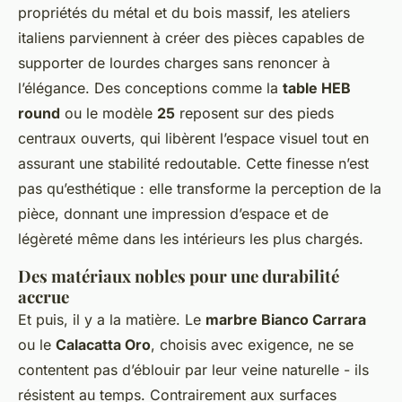
propriétés du métal et du bois massif, les ateliers
italiens parviennent à créer des pièces capables de
supporter de lourdes charges sans renoncer à
l’élégance. Des conceptions comme la
table HEB
round
ou le modèle
25
reposent sur des pieds
centraux ouverts, qui libèrent l’espace visuel tout en
assurant une stabilité redoutable. Cette finesse n’est
pas qu’esthétique : elle transforme la perception de la
pièce, donnant une impression d’espace et de
légèreté même dans les intérieurs les plus chargés.
Des matériaux nobles pour une durabilité
accrue
Et puis, il y a la matière. Le
marbre Bianco Carrara
ou le
Calacatta Oro
, choisis avec exigence, ne se
contentent pas d’éblouir par leur veine naturelle - ils
résistent au temps. Contrairement aux surfaces