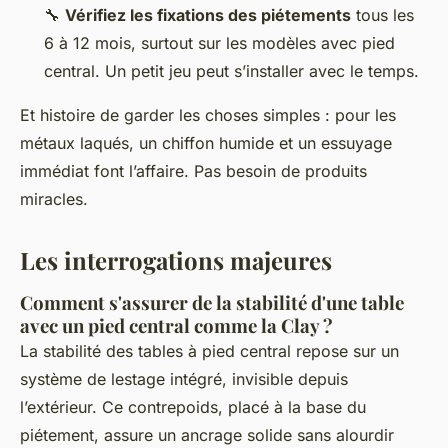
🔧
Vérifiez les fixations des piétements
tous les
6 à 12 mois, surtout sur les modèles avec pied
central. Un petit jeu peut s’installer avec le temps.
Et histoire de garder les choses simples : pour les
métaux laqués, un chiffon humide et un essuyage
immédiat font l’affaire. Pas besoin de produits
miracles.
Les interrogations majeures
Comment s'assurer de la stabilité d'une table
avec un pied central comme la Clay ?
La stabilité des tables à pied central repose sur un
système de lestage intégré, invisible depuis
l’extérieur. Ce contrepoids, placé à la base du
piétement, assure un ancrage solide sans alourdir