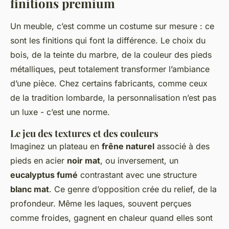
finitions premium
Un meuble, c’est comme un costume sur mesure : ce
sont les finitions qui font la différence. Le choix du
bois, de la teinte du marbre, de la couleur des pieds
métalliques, peut totalement transformer l’ambiance
d’une pièce. Chez certains fabricants, comme ceux
de la tradition lombarde, la personnalisation n’est pas
un luxe - c’est une norme.
Le jeu des textures et des couleurs
Imaginez un plateau en
frêne naturel
associé à des
pieds en acier
noir mat
, ou inversement, un
eucalyptus fumé
contrastant avec une structure
blanc mat
. Ce genre d’opposition crée du relief, de la
profondeur. Même les laques, souvent perçues
comme froides, gagnent en chaleur quand elles sont