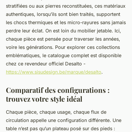
stratifiées ou aux pierres reconstituées, ces matériaux
authentiques, lorsqu’ils sont bien traités, supportent
les chocs thermiques et les micro-rayures sans jamais
perdre leur éclat. On est loin du mobilier jetable. Ici,
chaque pièce est pensée pour traverser les années,
voire les générations. Pour explorer ces collections
emblématiques, le catalogue complet est disponible
chez ce revendeur officiel Desalto -
https://www.sisudesign.be/marque/desalto
.
Comparatif des configurations :
trouvez votre style idéal
Chaque pièce, chaque usage, chaque flux de
circulation appelle une configuration différente. Une
table n’est pas qu’un plateau posé sur des pieds :