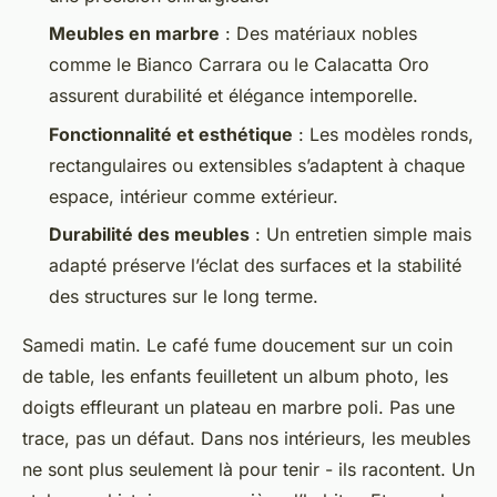
Meubles en marbre
: Des matériaux nobles
comme le Bianco Carrara ou le Calacatta Oro
assurent durabilité et élégance intemporelle.
Fonctionnalité et esthétique
: Les modèles ronds,
rectangulaires ou extensibles s’adaptent à chaque
espace, intérieur comme extérieur.
Durabilité des meubles
: Un entretien simple mais
adapté préserve l’éclat des surfaces et la stabilité
des structures sur le long terme.
Samedi matin. Le café fume doucement sur un coin
de table, les enfants feuilletent un album photo, les
doigts effleurant un plateau en marbre poli. Pas une
trace, pas un défaut. Dans nos intérieurs, les meubles
ne sont plus seulement là pour tenir - ils racontent. Un