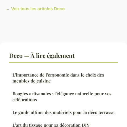
← Voir tous les articles Deco
Deco — À lire également
L'importance de l'ergonomie dans le choix des
meubles de cuisine
Bougies artisanales : l'élégance naturelle pour vos
célébrations
Le guide ultime des matériels pour la déco terrasse
L'art du tissage pour sa décoration DIY