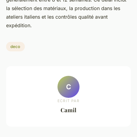
la sélection des matériaux, la production dans les
ateliers italiens et les contrôles qualité avant
expédition.
deco
C
ECRIT PAR
Camil