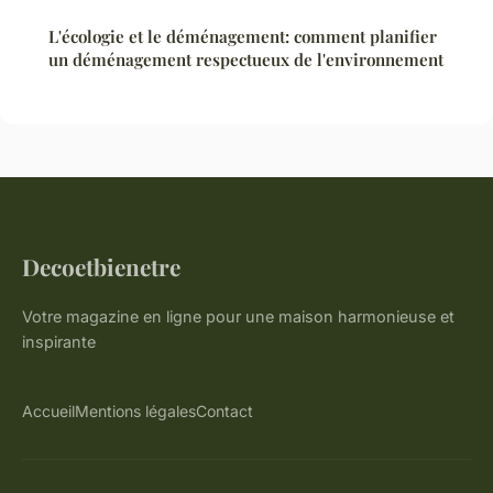
L'écologie et le déménagement: comment planifier
un déménagement respectueux de l'environnement
Decoetbienetre
Votre magazine en ligne pour une maison harmonieuse et
inspirante
Accueil
Mentions légales
Contact