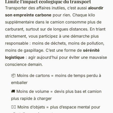
Limite l'impact écologique du transport
Transporter des affaires inutiles, c’est aussi
alourdir
son empreinte carbone
pour rien. Chaque kilo
supplémentaire dans le camion consomme plus de
carburant, surtout sur de longues distances. En triant
strictement, vous participez à une démarche plus
responsable : moins de déchets, moins de pollution,
moins de gaspillage. C’est une forme de
sérénité
logistique
: agir aujourd’hui pour éviter une mauvaise
conscience demain.
📦 Moins de cartons = moins de temps perdu à
emballer
🚚 Moins de volume = devis plus bas et camion
plus rapide à charger
🧘‍♀️ Moins d’objets = plus d’espace mental pour