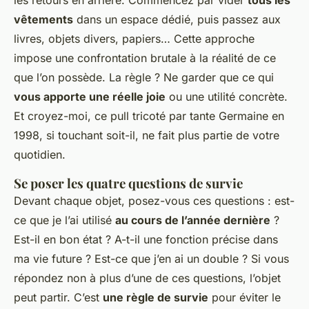
vêtements
dans un espace dédié, puis passez aux
livres, objets divers, papiers… Cette approche
impose une confrontation brutale à la réalité de ce
que l’on possède. La règle ? Ne garder que ce qui
vous apporte une réelle joie
ou une utilité concrète.
Et croyez-moi, ce pull tricoté par tante Germaine en
1998, si touchant soit-il, ne fait plus partie de votre
quotidien.
Se poser les quatre questions de survie
Devant chaque objet, posez-vous ces questions : est-
ce que je l’ai utilisé
au cours de l’année dernière
?
Est-il en bon état ? A-t-il une fonction précise dans
ma vie future ? Est-ce que j’en ai un double ? Si vous
répondez non à plus d’une de ces questions, l’objet
peut partir. C’est
une règle de survie
pour éviter le