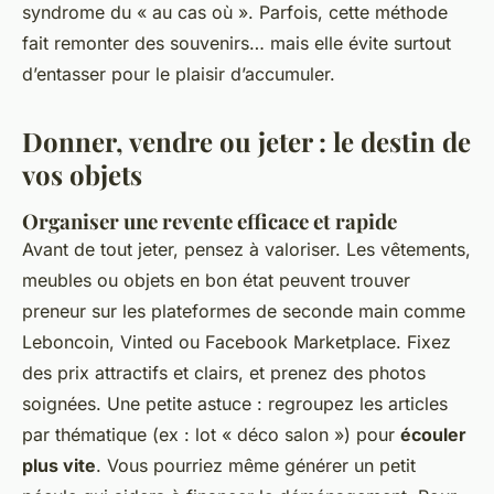
syndrome du « au cas où ». Parfois, cette méthode
fait remonter des souvenirs… mais elle évite surtout
d’entasser pour le plaisir d’accumuler.
Donner, vendre ou jeter : le destin de
vos objets
Organiser une revente efficace et rapide
Avant de tout jeter, pensez à valoriser. Les vêtements,
meubles ou objets en bon état peuvent trouver
preneur sur les plateformes de seconde main comme
Leboncoin, Vinted ou Facebook Marketplace. Fixez
des prix attractifs et clairs, et prenez des photos
soignées. Une petite astuce : regroupez les articles
par thématique (ex : lot « déco salon ») pour
écouler
plus vite
. Vous pourriez même générer un petit