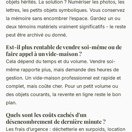
objets hérités. La solution ? Numériser les photos, les
lettres, les petits objets symboliques. Vous conservez
la mémoire sans encombrer l’espace. Gardez un ou
deux témoins matériels vraiment significatifs - le reste
peut être archivé ou donné.
Est-il plus rentable de vendre soi-même ou de
faire appel à un vide-maison ?
Cela dépend du temps et du volume. Vendre soi-
même rapporte plus, mais demande des heures de
gestion. Un vide-maison professionnel est rapide et
complet, mais coûte cher. Pour un petit volume ou
des objets courants, la revente en ligne reste le bon
plan.
Quels sont les coûts cachés d'un
désencombrement de dernière minute ?
Les frais d’urgence : déchetterie en surpoids, location