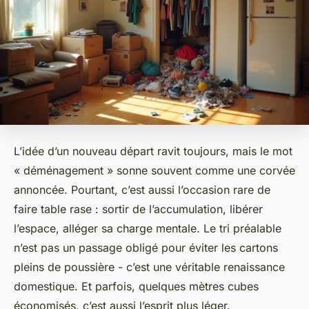
L’idée d’un nouveau départ ravit toujours, mais le mot
« déménagement » sonne souvent comme une corvée
annoncée. Pourtant, c’est aussi l’occasion rare de
faire table rase : sortir de l’accumulation, libérer
l’espace, alléger sa charge mentale. Le tri préalable
n’est pas un passage obligé pour éviter les cartons
pleins de poussière - c’est une véritable renaissance
domestique. Et parfois, quelques mètres cubes
économisés, c’est aussi l’esprit plus léger.