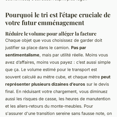
Pourquoi le tri est l'étape cruciale de
votre futur emménagement
Réduire le volume pour alléger la facture
Chaque objet que vous choisissez de garder doit
justifier sa place dans le camion.
Pas par
sentimentalisme
, mais par utilité réelle. Moins vous
avez d’affaires, moins vous payez : c’est aussi simple
que ça. Le volume estimé pour le transport est
souvent calculé au mètre cube, et chaque mètre
peut
représenter plusieurs dizaines d’euros
sur le devis
final. En réduisant votre chargement, vous diminuez
aussi les risques de casse, les heures de manutention
et les allers-retours du monte-meubles. Pour
s'assurer d'une transition sereine sans fausse note, on