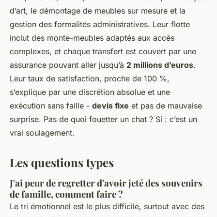
d’art, le démontage de meubles sur mesure et la
gestion des formalités administratives. Leur flotte
inclut des monte-meubles adaptés aux accès
complexes, et chaque transfert est couvert par une
assurance pouvant aller jusqu’à
2 millions d’euros
.
Leur taux de satisfaction, proche de 100 %,
s’explique par une discrétion absolue et une
exécution sans faille -
devis fixe
et pas de mauvaise
surprise. Pas de quoi fouetter un chat ? Si : c’est un
vrai soulagement.
Les questions types
J'ai peur de regretter d'avoir jeté des souvenirs
de famille, comment faire ?
Le tri émotionnel est le plus difficile, surtout avec des