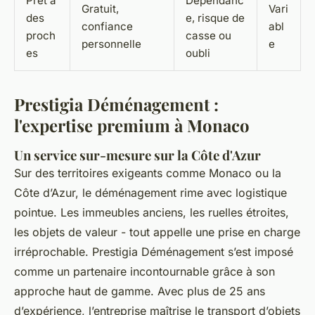
Prêt à
Dépendanc
Gratuit,
Vari
des
e, risque de
confiance
abl
proch
casse ou
personnelle
e
es
oubli
Prestigia Déménagement :
l'expertise premium à Monaco
Un service sur-mesure sur la Côte d'Azur
Sur des territoires exigeants comme Monaco ou la
Côte d’Azur, le déménagement rime avec logistique
pointue. Les immeubles anciens, les ruelles étroites,
les objets de valeur - tout appelle une prise en charge
irréprochable. Prestigia Déménagement s’est imposé
comme un partenaire incontournable grâce à son
approche haut de gamme. Avec plus de 25 ans
d’expérience, l’entreprise maîtrise le transport d’objets