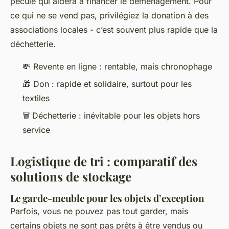
pécule qui aidera à financer le déménagement. Pour
ce qui ne se vend pas, privilégiez la donation à des
associations locales - c’est souvent plus rapide que la
déchetterie.
💸 Revente en ligne : rentable, mais chronophage
🎁 Don : rapide et solidaire, surtout pour les
textiles
🗑️ Déchetterie : inévitable pour les objets hors
service
Logistique de tri : comparatif des
solutions de stockage
Le garde-meuble pour les objets d’exception
Parfois, vous ne pouvez pas tout garder, mais
certains objets ne sont pas prêts à être vendus ou