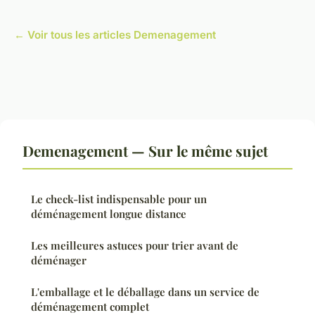
← Voir tous les articles Demenagement
Demenagement — Sur le même sujet
Le check-list indispensable pour un
déménagement longue distance
Les meilleures astuces pour trier avant de
déménager
L'emballage et le déballage dans un service de
déménagement complet