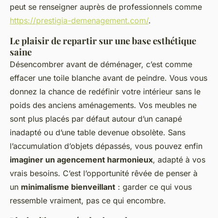
peut se renseigner auprès de professionnels comme
https://prestigia-demenagement.com/
.
Le plaisir de repartir sur une base esthétique
saine
Désencombrer avant de déménager, c’est comme
effacer une toile blanche avant de peindre. Vous vous
donnez la chance de redéfinir votre intérieur sans le
poids des anciens aménagements. Vos meubles ne
sont plus placés par défaut autour d’un canapé
inadapté ou d’une table devenue obsolète. Sans
l’accumulation d’objets dépassés, vous pouvez enfin
imaginer un agencement harmonieux
, adapté à vos
vrais besoins. C’est l’opportunité rêvée de penser à
un
minimalisme bienveillant
: garder ce qui vous
ressemble vraiment, pas ce qui encombre.