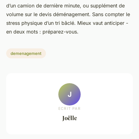
d’un camion de dernière minute, ou supplément de
volume sur le devis déménagement. Sans compter le
stress physique d’un tri bâclé. Mieux vaut anticiper -
en deux mots : préparez-vous.
demenagement
J
ECRIT PAR
Joëlle