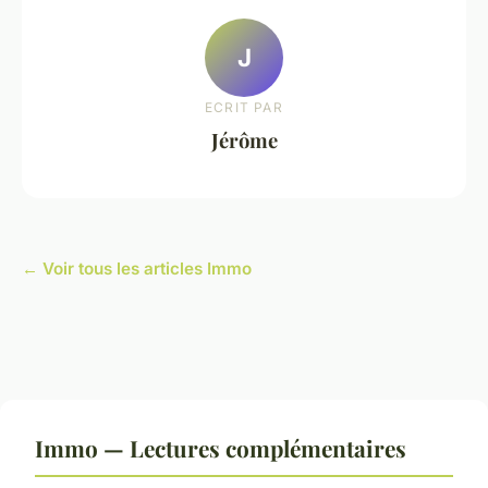
J
ECRIT PAR
Jérôme
← Voir tous les articles Immo
Immo — Lectures complémentaires