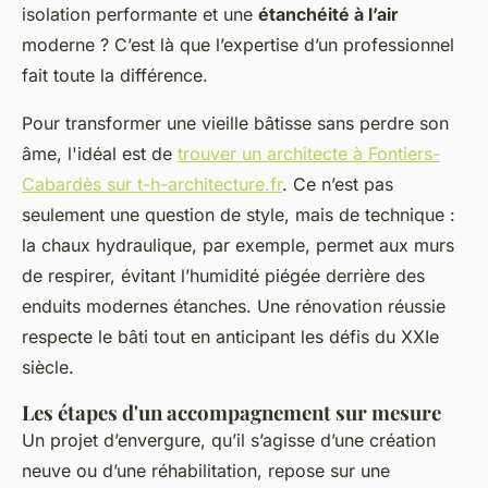
isolation performante et une
étanchéité à l’air
moderne ? C’est là que l’expertise d’un professionnel
fait toute la différence.
Pour transformer une vieille bâtisse sans perdre son
âme, l'idéal est de
trouver un architecte à Fontiers-
Cabardès sur t-h-architecture.fr
. Ce n’est pas
seulement une question de style, mais de technique :
la chaux hydraulique, par exemple, permet aux murs
de respirer, évitant l’humidité piégée derrière des
enduits modernes étanches. Une rénovation réussie
respecte le bâti tout en anticipant les défis du XXIe
siècle.
Les étapes d'un accompagnement sur mesure
Un projet d’envergure, qu’il s’agisse d’une création
neuve ou d’une réhabilitation, repose sur une