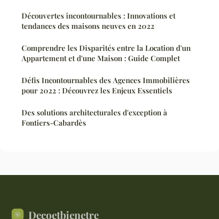
Découvertes incontournables : Innovations et
tendances des maisons neuves en 2022
Comprendre les Disparités entre la Location d'un
Appartement et d'une Maison : Guide Complet
Défis Incontournables des Agences Immobilières
pour 2022 : Découvrez les Enjeux Essentiels
Des solutions architecturales d'exception à
Fontiers-Cabardès
Decoetbienetre