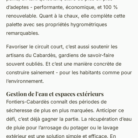
d’adeptes - performante, économique, et 100 %
renouvelable. Quant à la chaux, elle complète cette
palette avec ses propriétés hygrométriques
remarquables.
Favoriser le circuit court, c’est aussi soutenir les
artisans du Cabardès, gardiens de savoir-faire
souvent oubliés. Et c’est une manière concrète de
construire sainement - pour les habitants comme pour
l’environnement.
Gestion de l'eau et espaces extérieurs
Fontiers-Cabardès connaît des périodes de
sécheresse de plus en plus marquées. Anticiper ce
défi, c’est déjà gagner la partie. La récupération d’eau
de pluie pour l’arrosage du potager ou le lavage
extérieur est une solution simple et efficace. En