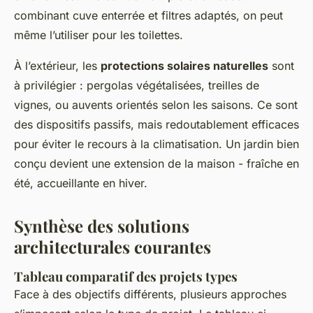
combinant cuve enterrée et filtres adaptés, on peut
même l’utiliser pour les toilettes.
À l’extérieur, les
protections solaires naturelles
sont
à privilégier : pergolas végétalisées, treilles de
vignes, ou auvents orientés selon les saisons. Ce sont
des dispositifs passifs, mais redoutablement efficaces
pour éviter le recours à la climatisation. Un jardin bien
conçu devient une extension de la maison - fraîche en
été, accueillante en hiver.
Synthèse des solutions
architecturales courantes
Tableau comparatif des projets types
Face à des objectifs différents, plusieurs approches