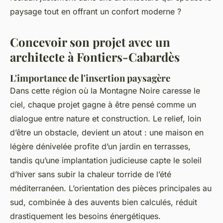
paysage tout en offrant un confort moderne ?
Concevoir son projet avec un
architecte à Fontiers-Cabardès
L'importance de l'insertion paysagère
Dans cette région où la Montagne Noire caresse le
ciel, chaque projet gagne à être pensé comme un
dialogue entre nature et construction. Le relief, loin
d’être un obstacle, devient un atout : une maison en
légère dénivelée profite d’un jardin en terrasses,
tandis qu’une implantation judicieuse capte le soleil
d’hiver sans subir la chaleur torride de l’été
méditerranéen. L’orientation des pièces principales au
sud, combinée à des auvents bien calculés, réduit
drastiquement les besoins énergétiques.