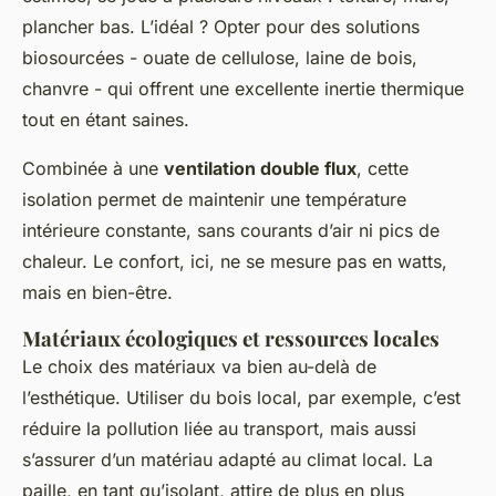
plancher bas. L’idéal ? Opter pour des solutions
biosourcées - ouate de cellulose, laine de bois,
chanvre - qui offrent une excellente inertie thermique
tout en étant saines.
Combinée à une
ventilation double flux
, cette
isolation permet de maintenir une température
intérieure constante, sans courants d’air ni pics de
chaleur. Le confort, ici, ne se mesure pas en watts,
mais en bien-être.
Matériaux écologiques et ressources locales
Le choix des matériaux va bien au-delà de
l’esthétique. Utiliser du bois local, par exemple, c’est
réduire la pollution liée au transport, mais aussi
s’assurer d’un matériau adapté au climat local. La
paille, en tant qu’isolant, attire de plus en plus