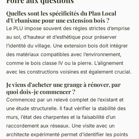
Quelles sont les spécificités du Plan Local
d'Urbanisme pour une extension bois ?
Le PLU impose souvent des règles strictes d’emprise
au sol, d’hauteur et d’esthétique pour préserver
l’identité du village. Une extension bois doit intégrer
des matériaux compatibles avec l’environnement,
comme le bois classe IV ou la pierre. L’alignement
avec les constructions voisines est également crucial.
Je viens d'acheter une grange à rénover, par
quoi dois-je commencer ?
Commencez par un relevé complet de l’existant et
une étude structurelle. Il faut vérifier la stabilité des
murs, l’état des charpentes et la faisabilité d’un
raccordement aux réseaux. Une visite avec un
architecte expérimenté permet d’identifier les points