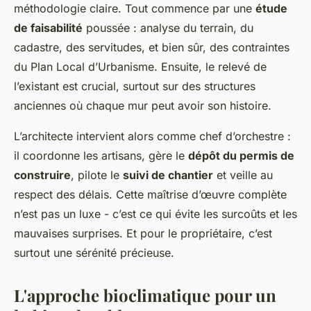
méthodologie claire. Tout commence par une
étude
de faisabilité
poussée : analyse du terrain, du
cadastre, des servitudes, et bien sûr, des contraintes
du Plan Local d’Urbanisme. Ensuite, le relevé de
l’existant est crucial, surtout sur des structures
anciennes où chaque mur peut avoir son histoire.
L’architecte intervient alors comme chef d’orchestre :
il coordonne les artisans, gère le
dépôt du permis de
construire
, pilote le
suivi de chantier
et veille au
respect des délais. Cette maîtrise d’œuvre complète
n’est pas un luxe - c’est ce qui évite les surcoûts et les
mauvaises surprises. Et pour le propriétaire, c’est
surtout une sérénité précieuse.
L'approche bioclimatique pour un