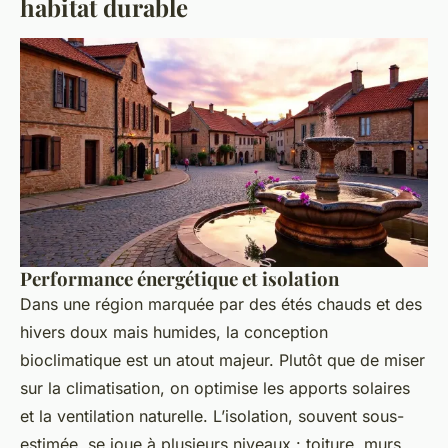
habitat durable
Performance énergétique et isolation
Dans une région marquée par des étés chauds et des
hivers doux mais humides, la conception
bioclimatique est un atout majeur. Plutôt que de miser
sur la climatisation, on optimise les apports solaires
et la ventilation naturelle. L’isolation, souvent sous-
estimée, se joue à plusieurs niveaux : toiture, murs,