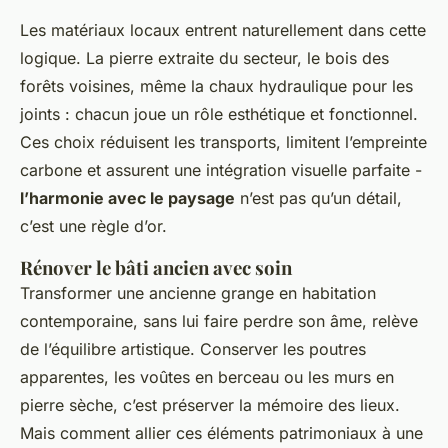
Les matériaux locaux entrent naturellement dans cette
logique. La pierre extraite du secteur, le bois des
forêts voisines, même la chaux hydraulique pour les
joints : chacun joue un rôle esthétique et fonctionnel.
Ces choix réduisent les transports, limitent l’empreinte
carbone et assurent une intégration visuelle parfaite -
l’harmonie avec le paysage
n’est pas qu’un détail,
c’est une règle d’or.
Rénover le bâti ancien avec soin
Transformer une ancienne grange en habitation
contemporaine, sans lui faire perdre son âme, relève
de l’équilibre artistique. Conserver les poutres
apparentes, les voûtes en berceau ou les murs en
pierre sèche, c’est préserver la mémoire des lieux.
Mais comment allier ces éléments patrimoniaux à une