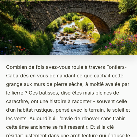
Combien de fois avez-vous roulé à travers Fontiers-
Cabardès en vous demandant ce que cachait cette
grange aux murs de pierre sèche, à moitié avalée par
le lierre ? Ces bâtisses, discrètes mais pleines de
caractère, ont une histoire à raconter - souvent celle
d’un habitat rustique, pensé avec le terrain, le soleil et
les vents. Aujourd’hui, l’envie de rénover sans trahir
cette âme ancienne se fait ressentir. Et si la clé
résidait justement dans une architecture qui épouse le