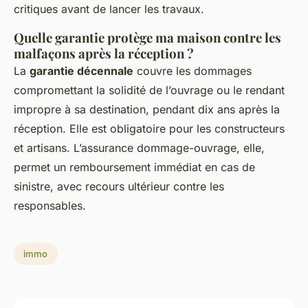
critiques avant de lancer les travaux.
Quelle garantie protège ma maison contre les
malfaçons après la réception ?
La
garantie décennale
couvre les dommages
compromettant la solidité de l’ouvrage ou le rendant
impropre à sa destination, pendant dix ans après la
réception. Elle est obligatoire pour les constructeurs
et artisans. L’assurance dommage-ouvrage, elle,
permet un remboursement immédiat en cas de
sinistre, avec recours ultérieur contre les
responsables.
immo