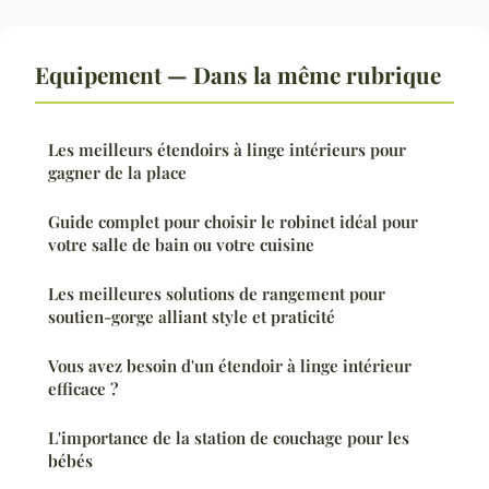
Equipement — Dans la même rubrique
Les meilleurs étendoirs à linge intérieurs pour
gagner de la place
Guide complet pour choisir le robinet idéal pour
votre salle de bain ou votre cuisine
Les meilleures solutions de rangement pour
soutien-gorge alliant style et praticité
Vous avez besoin d'un étendoir à linge intérieur
efficace ?
L'importance de la station de couchage pour les
bébés