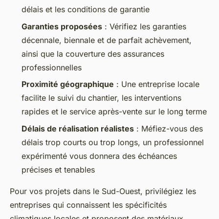
délais et les conditions de garantie
Garanties proposées
: Vérifiez les garanties
décennale, biennale et de parfait achèvement,
ainsi que la couverture des assurances
professionnelles
Proximité géographique
: Une entreprise locale
facilite le suivi du chantier, les interventions
rapides et le service après-vente sur le long terme
Délais de réalisation réalistes
: Méfiez-vous des
délais trop courts ou trop longs, un professionnel
expérimenté vous donnera des échéances
précises et tenables
Pour vos projets dans le Sud-Ouest, privilégiez les
entreprises qui connaissent les spécificités
climatiques locales et proposent des matériaux