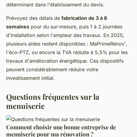
déterminant dans l'établissement du devis.
Prévoyez des délais de
fabrication de 3 à 6
semaines
pour du sur-mesure, puis 1 à 2 journées
d'installation selon l'ampleur des travaux. En 2025,
plusieurs aides restent disponibles : MaPrimeRénov',
l'éco-PTZ, ou encore la TVA réduite à 5,5% pour les
travaux d'amélioration énergétique. Ces dispositifs
peuvent considérablement réduire votre
investissement initial.
Questions fréquentes sur la
menuiserie
Comment choisir une bonne entreprise de
menuiserie pour ma rénovation ?