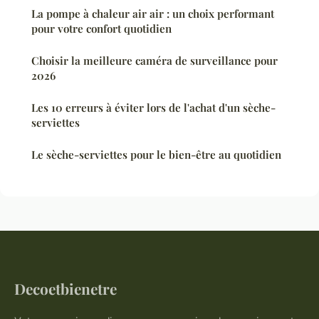
La pompe à chaleur air air : un choix performant
pour votre confort quotidien
Choisir la meilleure caméra de surveillance pour
2026
Les 10 erreurs à éviter lors de l'achat d'un sèche-
serviettes
Le sèche-serviettes pour le bien-être au quotidien
Decoetbienetre