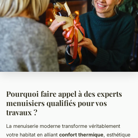
Pourquoi faire appel à des experts
menuisiers qualifiés pour vos
travaux ?
La menuiserie moderne transforme véritablement
votre habitat en alliant
confort thermique
, esthétique