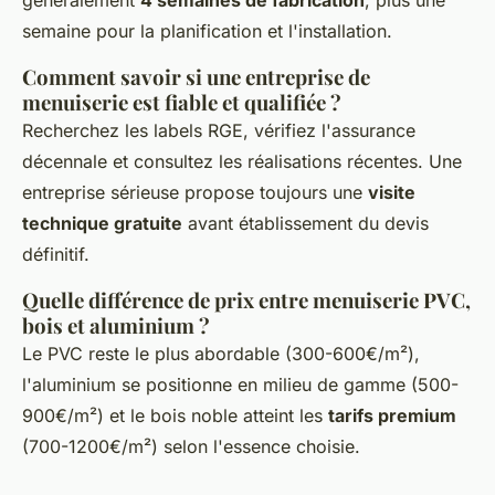
semaine pour la planification et l'installation.
Comment savoir si une entreprise de
menuiserie est fiable et qualifiée ?
Recherchez les labels RGE, vérifiez l'assurance
décennale et consultez les réalisations récentes. Une
entreprise sérieuse propose toujours une
visite
technique gratuite
avant établissement du devis
définitif.
Quelle différence de prix entre menuiserie PVC,
bois et aluminium ?
Le PVC reste le plus abordable (300-600€/m²),
l'aluminium se positionne en milieu de gamme (500-
900€/m²) et le bois noble atteint les
tarifs premium
(700-1200€/m²) selon l'essence choisie.