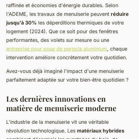
raffinée et économies d'énergie durables. Selon
l'ADEME, les travaux de menuiserie peuvent
réduire
jusqu'à 30%
les déperditions thermiques de votre
logement (2024). Que ce soit pour des fenêtres
performantes, des volets sur mesure ou une
entreprise pour pose de pergola aluminium
, chaque
intervention améliore concrètement votre quotidien.
Avez-vous déjà imaginé l'impact d'une menuiserie
parfaitement adaptée sur votre bien-être quotidien ?
Les dernières innovations en
matière de menuiserie moderne
L'industrie de la menuiserie vit une véritable
révolution technologique. Les
matériaux hybrides