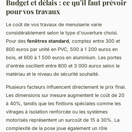
Budget et délais : ce qu'il faut prévoir
pour vos travaux
Le coût de vos travaux de menuiserie varie
considérablement selon le type d'ouverture choisi.
Pour des
fenêtres standard
, comptez entre 300 et
800 euros par unité en PVC, 500 à 1 200 euros en
bois, et 600 à 1 500 euros en aluminium. Les portes
d'entrée oscillent entre 800 et 3 000 euros selon le
matériau et le niveau de sécurité souhaité.
Plusieurs facteurs influencent directement le prix final.
Les dimensions sur mesure augmentent le coût de 20
à 40%, tandis que les finitions spéciales comme les
vitrages à isolation renforcée ou les systèmes
motorisés représentent un surcoût de 15 à 30%. La
complexité de la pose joue également un rôle