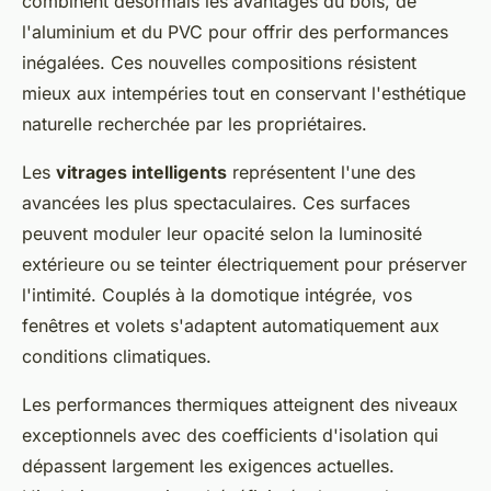
combinent désormais les avantages du bois, de
l'aluminium et du PVC pour offrir des performances
inégalées. Ces nouvelles compositions résistent
mieux aux intempéries tout en conservant l'esthétique
naturelle recherchée par les propriétaires.
Les
vitrages intelligents
représentent l'une des
avancées les plus spectaculaires. Ces surfaces
peuvent moduler leur opacité selon la luminosité
extérieure ou se teinter électriquement pour préserver
l'intimité. Couplés à la domotique intégrée, vos
fenêtres et volets s'adaptent automatiquement aux
conditions climatiques.
Les performances thermiques atteignent des niveaux
exceptionnels avec des coefficients d'isolation qui
dépassent largement les exigences actuelles.