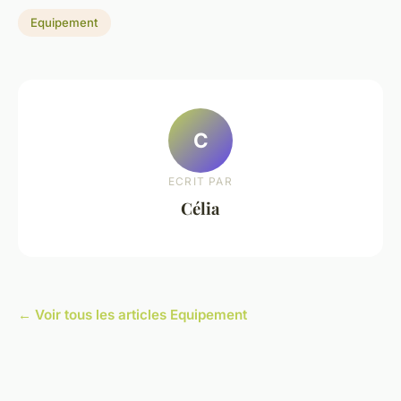
Equipement
C
ECRIT PAR
Célia
← Voir tous les articles Equipement