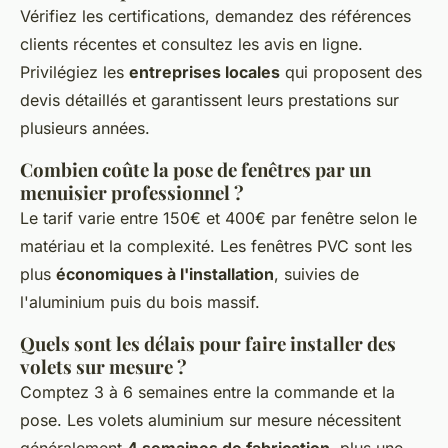
Vérifiez les certifications, demandez des références
clients récentes et consultez les avis en ligne.
Privilégiez les
entreprises locales
qui proposent des
devis détaillés et garantissent leurs prestations sur
plusieurs années.
Combien coûte la pose de fenêtres par un
menuisier professionnel ?
Le tarif varie entre 150€ et 400€ par fenêtre selon le
matériau et la complexité. Les fenêtres PVC sont les
plus
économiques à l'installation
, suivies de
l'aluminium puis du bois massif.
Quels sont les délais pour faire installer des
volets sur mesure ?
Comptez 3 à 6 semaines entre la commande et la
pose. Les volets aluminium sur mesure nécessitent
généralement
4 semaines de fabrication
, plus une