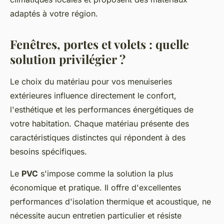
adaptés à votre région.
Fenêtres, portes et volets : quelle
solution privilégier ?
Le choix du matériau pour vos menuiseries
extérieures influence directement le confort,
l'esthétique et les performances énergétiques de
votre habitation. Chaque matériau présente des
caractéristiques distinctes qui répondent à des
besoins spécifiques.
Le
PVC
s'impose comme la solution la plus
économique et pratique. Il offre d'excellentes
performances d'isolation thermique et acoustique, ne
nécessite aucun entretien particulier et résiste