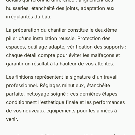
huisseries, étanchéité des joints, adaptation aux
irrégularités du bâti.
La préparation du chantier constitue le deuxième
pilier d'une installation réussie. Protection des
espaces, outillage adapté, vérification des supports :
chaque détail compte pour éviter les malfaçons et
garantir un résultat à la hauteur de vos attentes.
Les finitions représentent la signature d'un travail
professionnel. Réglages minutieux, étanchéité
parfaite, nettoyage soigné : ces dernières étapes
conditionnent l'esthétique finale et les performances
de vos nouveaux équipements pour les années à
venir.