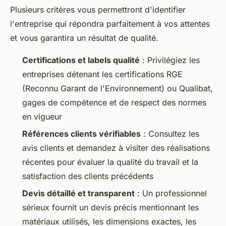
Plusieurs critères vous permettront d'identifier
l'entreprise qui répondra parfaitement à vos attentes
et vous garantira un résultat de qualité.
Certifications et labels qualité
: Privilégiez les
entreprises détenant les certifications RGE
(Reconnu Garant de l'Environnement) ou Qualibat,
gages de compétence et de respect des normes
en vigueur
Références clients vérifiables
: Consultez les
avis clients et demandez à visiter des réalisations
récentes pour évaluer la qualité du travail et la
satisfaction des clients précédents
Devis détaillé et transparent
: Un professionnel
sérieux fournit un devis précis mentionnant les
matériaux utilisés, les dimensions exactes, les