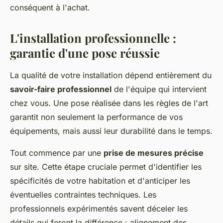
conséquent à l'achat.
L'installation professionnelle :
garantie d'une pose réussie
La qualité de votre installation dépend entièrement du
savoir-faire professionnel
de l'équipe qui intervient
chez vous. Une pose réalisée dans les règles de l'art
garantit non seulement la performance de vos
équipements, mais aussi leur durabilité dans le temps.
Tout commence par une
prise de mesures précise
sur site. Cette étape cruciale permet d'identifier les
spécificités de votre habitation et d'anticiper les
éventuelles contraintes techniques. Les
professionnels expérimentés savent déceler les
détails qui feront la différence : alignement des