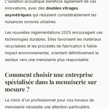
L'isolation acoustique bénéficie également de ces
innovations, avec des
doubles vitrages
asymétriques
qui réduisent considérablement les
nuisances sonores urbaines.
Les nouvelles réglementations 2025 encouragent ces
technologies durables. Elles favorisent les matériaux
recyclables et les procédés de fabrication à faible
impact environnemental, orientant définitivement le
secteur vers une menuiserie plus responsable.
Comment choisir une entreprise
spécialisée dans la menuiserie sur
mesure ?
Le choix d'un professionnel pour vos travaux de
menuiserie nécessite une attention particulière.