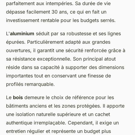
parfaitement aux intempéries. Sa durée de vie
dépasse facilement 30 ans, ce qui en fait un
investissement rentable pour les budgets serrés.
L'
aluminium
séduit par sa robustesse et ses lignes
épurées. Particulièrement adapté aux grandes
ouvertures, il garantit une sécurité renforcée grâce à
sa résistance exceptionnelle. Son principal atout
réside dans sa capacité à supporter des dimensions
importantes tout en conservant une finesse de
profilés remarquable.
Le
bois
demeure le choix de référence pour les
bâtiments anciens et les zones protégées. Il apporte
une isolation naturelle supérieure et un cachet
authentique irremplaçable. Cependant, il exige un
entretien régulier et représente un budget plus