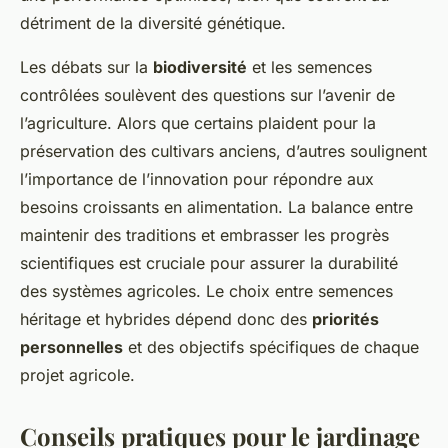
détriment de la diversité génétique.
Les débats sur la
biodiversité
et les semences
contrôlées soulèvent des questions sur l’avenir de
l’agriculture. Alors que certains plaident pour la
préservation des cultivars anciens, d’autres soulignent
l’importance de l’innovation pour répondre aux
besoins croissants en alimentation. La balance entre
maintenir des traditions et embrasser les progrès
scientifiques est cruciale pour assurer la durabilité
des systèmes agricoles. Le choix entre semences
héritage et hybrides dépend donc des
priorités
personnelles
et des objectifs spécifiques de chaque
projet agricole.
Conseils pratiques pour le jardinage