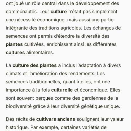
ont joué un rôle central dans le développement des
communautés. Leur
culture
n’était pas simplement
une nécessité économique, mais aussi une partie
intégrante des traditions agricoles. Les échanges de
semences ont permis d’étendre la diversité des
plantes
cultivées, enrichissant ainsi les différentes
cultures
alimentaires.
La
culture des plantes
a inclus l’adaptation à divers
climats et l’amélioration des rendements. Les
semences traditionnelles, quant à elles, ont une
importance à la fois
culturelle
et économique. Elles
sont souvent perçues comme des gardiennes de la
biodiversité grâce à leur diversité génétique unique.
Des récits de
cultivars anciens
soulignent leur valeur
historique. Par exemple, certaines variétés de