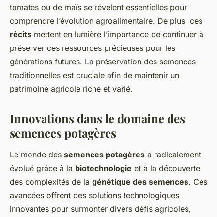
tomates ou de maïs se révèlent essentielles pour
comprendre l’évolution agroalimentaire. De plus, ces
récits
mettent en lumière l’importance de continuer à
préserver ces ressources précieuses pour les
générations futures. La préservation des semences
traditionnelles est cruciale afin de maintenir un
patrimoine agricole riche et varié.
Innovations dans le domaine des
semences potagères
Le monde des
semences potagères
a radicalement
évolué grâce à la
biotechnologie
et à la découverte
des complexités de la
génétique des semences
. Ces
avancées offrent des solutions technologiques
innovantes pour surmonter divers défis agricoles,