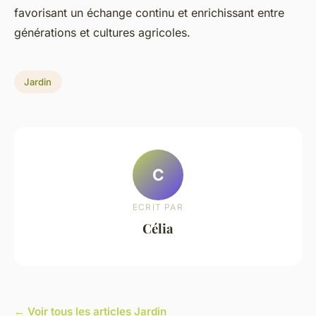
favorisant un échange continu et enrichissant entre
générations et cultures agricoles.
Jardin
C
ECRIT PAR
Célia
← Voir tous les articles Jardin