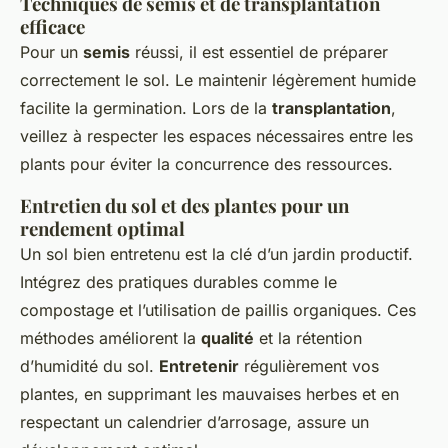
Techniques de semis et de transplantation
efficace
Pour un
semis
réussi, il est essentiel de préparer
correctement le sol. Le maintenir légèrement humide
facilite la germination. Lors de la
transplantation
,
veillez à respecter les espaces nécessaires entre les
plants pour éviter la concurrence des ressources.
Entretien du sol et des plantes pour un
rendement optimal
Un sol bien entretenu est la clé d’un jardin productif.
Intégrez des pratiques durables comme le
compostage et l’utilisation de paillis organiques. Ces
méthodes améliorent la
qualité
et la rétention
d’humidité du sol.
Entretenir
régulièrement vos
plantes, en supprimant les mauvaises herbes et en
respectant un calendrier d’arrosage, assure un