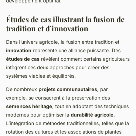
développement optimal.
Études de cas illustrant la fusion de
tradition et d’innovation
Dans l’univers agricole, la fusion entre tradition et
innovation
représente une alliance puissante. Des
études de cas
révèlent comment certains agriculteurs
intègrent ces deux approches pour créer des
systèmes viables et équilibrés.
De nombreux
projets communautaires
, par
exemple, se consacrent à la préservation des
semences héritage
, tout en adoptant des techniques
modernes pour optimiser la
durabilité agricole
.
L’intégration de méthodes traditionnelles, telles que la
rotation des cultures et les associations de plantes,