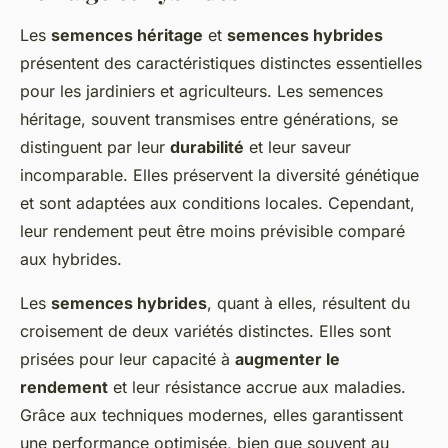
Les
semences héritage
et
semences hybrides
présentent des caractéristiques distinctes essentielles
pour les jardiniers et agriculteurs. Les semences
héritage, souvent transmises entre générations, se
distinguent par leur
durabilité
et leur saveur
incomparable. Elles préservent la diversité génétique
et sont adaptées aux conditions locales. Cependant,
leur rendement peut être moins prévisible comparé
aux hybrides.
Les
semences hybrides
, quant à elles, résultent du
croisement de deux variétés distinctes. Elles sont
prisées pour leur capacité à
augmenter le
rendement
et leur résistance accrue aux maladies.
Grâce aux techniques modernes, elles garantissent
une performance optimisée, bien que souvent au