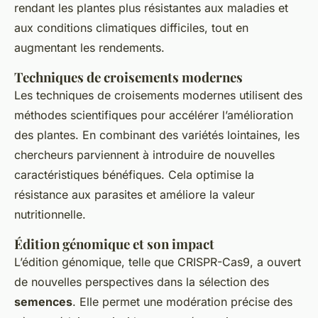
rendant les plantes plus résistantes aux maladies et
aux conditions climatiques difficiles, tout en
augmentant les rendements.
Techniques de croisements modernes
Les techniques de croisements modernes utilisent des
méthodes scientifiques pour
accélérer
l’amélioration
des plantes. En combinant des variétés lointaines, les
chercheurs parviennent à introduire de nouvelles
caractéristiques bénéfiques. Cela optimise la
résistance aux parasites et améliore la valeur
nutritionnelle.
Édition génomique et son impact
L’édition génomique, telle que CRISPR-Cas9, a ouvert
de nouvelles perspectives dans la sélection des
semences
. Elle permet une modération précise des