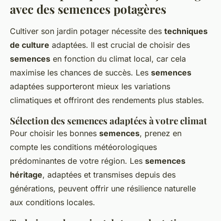
avec des semences potagères
Cultiver son jardin potager nécessite des
techniques
de culture
adaptées. Il est crucial de choisir des
semences
en fonction du climat local, car cela
maximise les chances de succès. Les
semences
adaptées supporteront mieux les variations
climatiques et offriront des rendements plus stables.
Sélection des semences adaptées à votre climat
Pour choisir les bonnes
semences
, prenez en
compte les conditions météorologiques
prédominantes de votre région. Les
semences
héritage
, adaptées et transmises depuis des
générations, peuvent offrir une résilience naturelle
aux conditions locales.