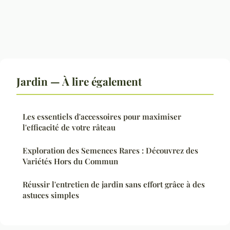
Jardin — À lire également
Les essentiels d'accessoires pour maximiser
l'efficacité de votre râteau
Exploration des Semences Rares : Découvrez des
Variétés Hors du Commun
Réussir l'entretien de jardin sans effort grâce à des
astuces simples