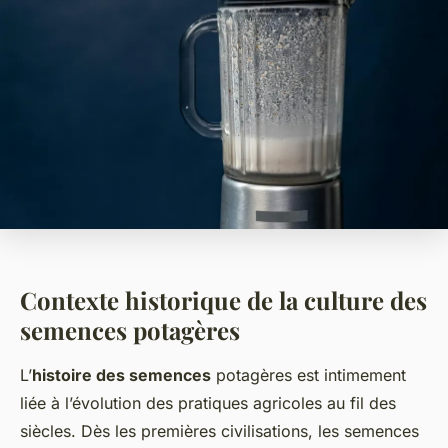
Contexte historique de la culture des
semences potagères
L’
histoire des semences
potagères est intimement
liée à l’évolution des pratiques agricoles au fil des
siècles. Dès les premières civilisations, les semences