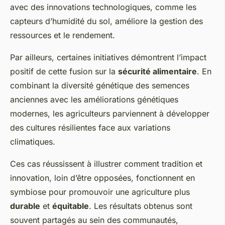
avec des innovations technologiques, comme les
capteurs d’humidité du sol, améliore la gestion des
ressources et le rendement.
Par ailleurs, certaines initiatives démontrent l’impact
positif de cette fusion sur la
sécurité alimentaire
. En
combinant la diversité génétique des semences
anciennes avec les améliorations génétiques
modernes, les agriculteurs parviennent à développer
des cultures résilientes face aux variations
climatiques.
Ces cas réussissent à illustrer comment tradition et
innovation, loin d’être opposées, fonctionnent en
symbiose pour promouvoir une agriculture plus
durable
et
équitable
. Les résultats obtenus sont
souvent partagés au sein des communautés,