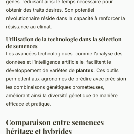
gènes,
réduisant ainsi
le temps nécessaire pour
obtenir des traits désirés. Son potentiel
révolutionnaire réside dans la capacité à renforcer la
résistance au climat.
Utilisation de la technologie dans la sélection
de semences
Les avancées technologiques, comme l’analyse des
données et l’intelligence artificielle, facilitent le
développement de variétés de
plantes
. Ces outils
permettent aux agronomes de prédire avec précision
les combinaisons génétiques prometteuses,
améliorant ainsi la diversité génétique de manière
efficace et pratique.
Comparaison entre semences
héritage et hybrides