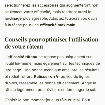
sélectionnerez les accessoires qui augmenteront non
seulement votre efficacité, mais rendront aussi le
jardinage
plus agréable. Adaptez toujours vos outils
à la tâche pour une
efficacité maximale
.
Conseils pour optimiser l’utilisation
de votre râteau
L’
efficacité râteau
ne repose pas uniquement sur
l’outil lui-même, mais également sur les techniques de
jardinage. Une bonne technique améliore les résultats
et réduit l’effort.
Ratisser en V
, au lieu de lignes
droites, rassemble les débris efficacement. Angle le
râteau légèrement pour éviter d’endommager le sol.
Choisir le bon moment joue un rôle crucial. Pour