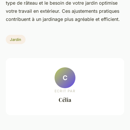
type de râteau et le besoin de votre jardin optimise
votre travail en extérieur. Ces ajustements pratiques
contribuent à un jardinage plus agréable et efficient.
Jardin
C
ECRIT PAR
Célia