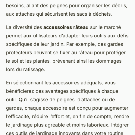
besoins, allant des peignes pour organiser les débris,
aux attaches qui sécurisent les sacs à déchets.
La diversité des
accessoires râteau
sur le marché
permet aux utilisateurs d’adapter leurs outils aux défis
spécifiques de leur jardin. Par exemple, des gardes
protecteurs peuvent se fixer au râteau pour protéger
le sol et les plantes, prévenant ainsi les dommages
lors du ratissage.
En sélectionnant les accessoires adéquats, vous
bénéficierez des avantages spécifiques à chaque
outil. Qu’il s’agisse de peignes, d’attaches ou de
gardes, chaque accessoire est conçu pour augmenter
l’efficacité, réduire l’effort et, en fin de compte, rendre
le jardinage plus agréable et moins laborieux. Intégrer
ces outils de jardinage innovants dans votre routine