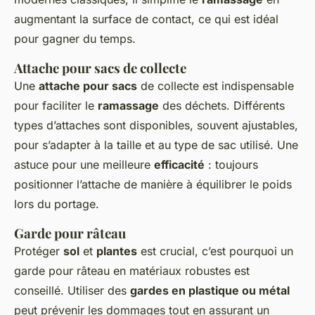
augmentant la surface de contact, ce qui est idéal
pour gagner du temps.
Attache pour sacs de collecte
Une
attache pour sacs
de collecte est indispensable
pour faciliter le
ramassage
des déchets. Différents
types d’attaches sont disponibles, souvent ajustables,
pour s’adapter à la taille et au type de sac utilisé. Une
astuce pour une meilleure
efficacité
: toujours
positionner l’attache de manière à équilibrer le poids
lors du portage.
Garde pour râteau
Protéger
sol
et
plantes
est crucial, c’est pourquoi un
garde pour râteau en matériaux robustes est
conseillé. Utiliser des
gardes en plastique ou métal
peut prévenir les dommages tout en assurant un