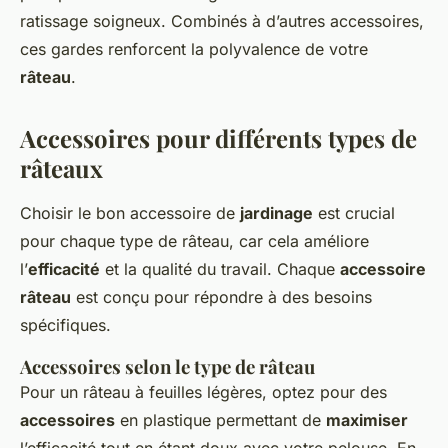
ratissage soigneux. Combinés à d’autres accessoires,
ces gardes renforcent la polyvalence de votre
râteau
.
Accessoires pour différents types de
râteaux
Choisir le bon accessoire de
jardinage
est crucial
pour chaque type de râteau, car cela améliore
l’
efficacité
et la qualité du travail. Chaque
accessoire
râteau
est conçu pour répondre à des besoins
spécifiques.
Accessoires selon le type de râteau
Pour un râteau à feuilles légères, optez pour des
accessoires
en plastique permettant de
maximiser