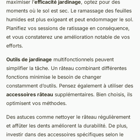
maximiser l’
efficacité jardinage
, optez pour des
moments où le sol est sec. Le ramassage des feuilles
humides est plus exigeant et peut endommager le sol.
Planifiez vos sessions de ratissage en conséquence,
et vous constaterez une amélioration notable de vos
efforts.
Outils de jardinage
multifonctionnels peuvent
simplifier la tâche. Un râteau combinant différentes
fonctions minimise le besoin de changer
constamment d’outils. Pensez également à utiliser des
accessoires râteau
supplémentaires. Bien choisis, ils
optimisent vos méthodes.
Des astuces comme nettoyer le râteau régulièrement
et affûter les dents améliorent la durabilité. De plus,
investir dans des accessoires spécifiques selon le