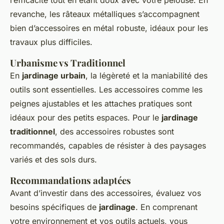
l’efficacité tout en étant doux avec votre pelouse. En
revanche, les râteaux métalliques s’accompagnent
bien d’accessoires en métal robuste, idéaux pour les
travaux plus difficiles.
Urbanisme vs Traditionnel
En
jardinage urbain
, la légèreté et la maniabilité des
outils sont essentielles. Les accessoires comme les
peignes ajustables et les attaches pratiques sont
idéaux pour des petits espaces. Pour le
jardinage
traditionnel
, des accessoires robustes sont
recommandés, capables de résister à des paysages
variés et des sols durs.
Recommandations adaptées
Avant d’investir dans des accessoires, évaluez vos
besoins spécifiques de
jardinage
. En comprenant
votre environnement et vos outils actuels, vous