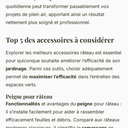
quotidienne peut transformer passablement vos
projets de plein air, apportant ainsi un résultat
nettement plus soigné et professionnel.
Top 5 des accessoires à considérer
Explorer les
meilleurs accessoires râteau
est essentiel
pour quiconque souhaite améliorer l’efficacité de son
jardinage
. Parmi ces outils, choisir adéquatement
permet de
maximiser l’efficacité
dans l’entretien des
espaces verts.
Peigne pour râteau
Fonctionnalités
et avantages du
peigne
pour râteau :
il s’installe facilement pour aider à rassembler
efficacement feuilles et débris. Comparé aux râteaux
modernes classiques, il simplifie le
ramassage
en