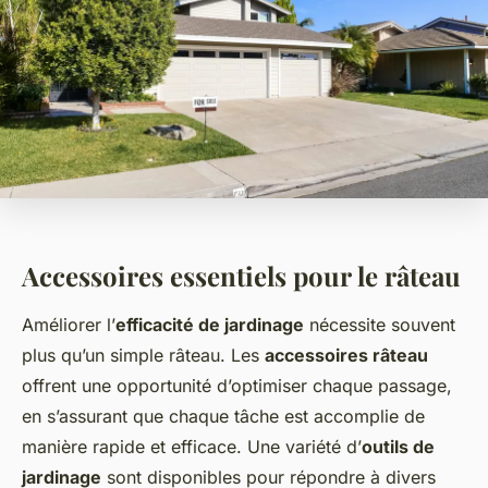
Accessoires essentiels pour le râteau
Améliorer l’
efficacité de jardinage
nécessite souvent
plus qu’un simple râteau. Les
accessoires râteau
offrent une opportunité d’optimiser chaque passage,
en s’assurant que chaque tâche est accomplie de
manière rapide et efficace. Une variété d’
outils de
jardinage
sont disponibles pour répondre à divers