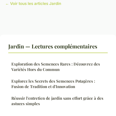
← Voir tous les articles Jardin
Jardin — Lectures complémentaires
Exploration des Semences Rares : Découvrez des
Variétés Hors du Commun
Explorez les Secrets des Semences Potagères :
Fusion de Tradition et d'Innovation
Réussir l'entretien de jardin sans effort grâce à des
astuces simples