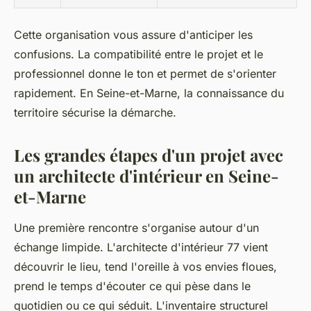
Cette organisation vous assure d'anticiper les
confusions. La compatibilité entre le projet et le
professionnel donne le ton et permet de s'orienter
rapidement. En Seine-et-Marne, la connaissance du
territoire sécurise la démarche.
Les grandes étapes d'un projet avec
un architecte d'intérieur en Seine-
et-Marne
Une première rencontre s'organise autour d'un
échange limpide. L'architecte d'intérieur 77 vient
découvrir le lieu, tend l'oreille à vos envies floues,
prend le temps d'écouter ce qui pèse dans le
quotidien ou ce qui séduit. L'inventaire structurel