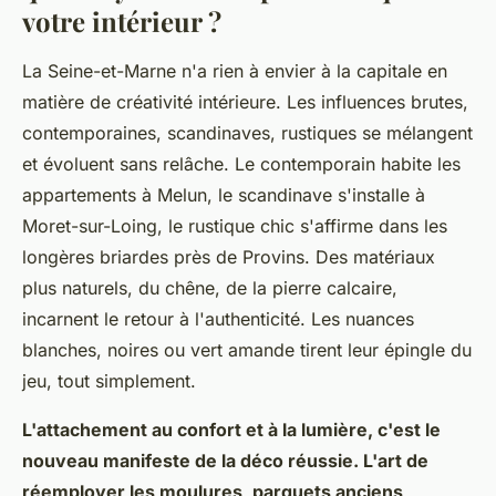
votre intérieur ?
La Seine-et-Marne n'a rien à envier à la capitale en
matière de créativité intérieure. Les influences brutes,
contemporaines, scandinaves, rustiques se mélangent
et évoluent sans relâche. Le contemporain habite les
appartements à Melun, le scandinave s'installe à
Moret-sur-Loing, le rustique chic s'affirme dans les
longères briardes près de Provins. Des matériaux
plus naturels, du chêne, de la pierre calcaire,
incarnent le retour à l'authenticité. Les nuances
blanches, noires ou vert amande tirent leur épingle du
jeu, tout simplement.
L'attachement au confort et à la lumière, c'est le
nouveau manifeste de la déco réussie. L'art de
réemployer les moulures, parquets anciens,