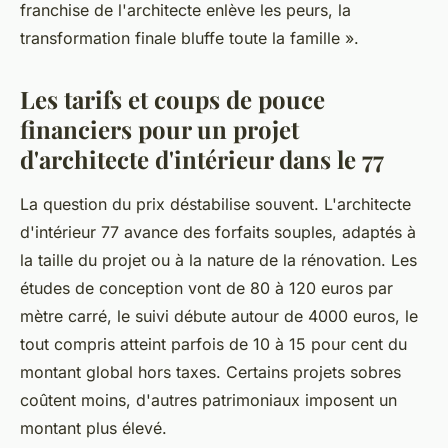
franchise de l'architecte enlève les peurs, la
transformation finale bluffe toute la famille ».
Les tarifs et coups de pouce
financiers pour un projet
d'architecte d'intérieur dans le 77
La question du prix déstabilise souvent. L'architecte
d'intérieur 77 avance des forfaits souples, adaptés à
la taille du projet ou à la nature de la rénovation. Les
études de conception vont de 80 à 120 euros par
mètre carré, le suivi débute autour de 4000 euros, le
tout compris atteint parfois de 10 à 15 pour cent du
montant global hors taxes. Certains projets sobres
coûtent moins, d'autres patrimoniaux imposent un
montant plus élevé.