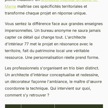
Marne
maîtrise ces spécificités territoriales et
transforme chaque projet en réponse unique.
Vous sentez la différence face aux grandes enseignes
impersonnelles. Un bureau anonyme ne saura jamais
capter ce détail qui change tout. L'architecte
d'intérieur 77 met le projet en résonance avec le
territoire, fait du patrimoine local une véritable
ressource. Une personnalisation réelle prend forme.
Les professionnels s'organisent en trio bien distinct.
Un architecte d'intérieur conceptualise et redessine,
un décorateur façonne l'ambiance, le maître d'œuvre
coordonne la technique. Qui intervient sur quoi,
comment s'y retrouver ?