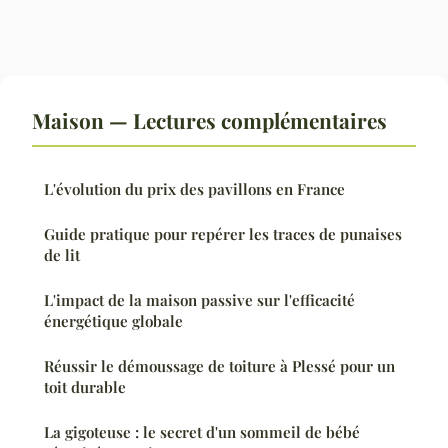
Maison — Lectures complémentaires
L'évolution du prix des pavillons en France
Guide pratique pour repérer les traces de punaises
de lit
L'impact de la maison passive sur l'efficacité
énergétique globale
Réussir le démoussage de toiture à Plessé pour un
toit durable
La gigoteuse : le secret d'un sommeil de bébé