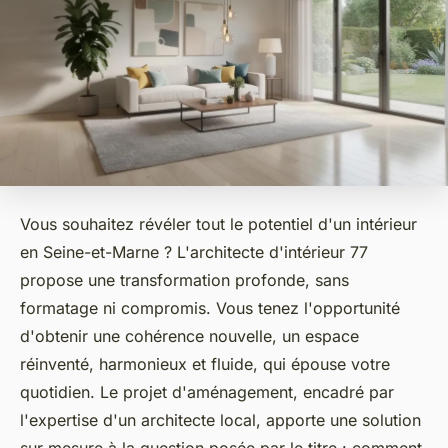
Vous souhaitez révéler tout le potentiel d'un intérieur
en Seine-et-Marne ? L'architecte d'intérieur 77
propose une transformation profonde, sans
formatage ni compromis. Vous tenez l'opportunité
d'obtenir une cohérence nouvelle, un espace
réinventé, harmonieux et fluide, qui épouse votre
quotidien. Le projet d'aménagement, encadré par
l'expertise d'un architecte local, apporte une solution