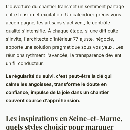
L'ouverture du chantier transmet un sentiment partagé
entre tension et excitation. Un calendrier précis vous
accompagne, les artisans s'activent, le contrôle
qualité s'intensifie. À chaque étape, si une difficulté
s'invite, l'architecte d'intérieur 77 ajuste, négocie,
apporte une solution pragmatique sous vos yeux. Les
réunions rythment l'avancée, la transparence devient
un fil conducteur.
La régularité du suivi, c'est peut-être la clé qui
calme les angoisses, transforme le doute en
confiance, impulse de la joie dans un chantier
souvent source d'appréhension.
Les inspirations en Seine-et-Marne,
quels styles choisir pour marquer