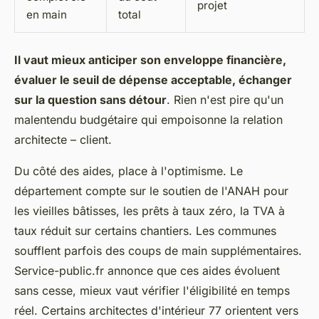
projet
en main
total
Il vaut mieux anticiper son enveloppe financière,
évaluer le seuil de dépense acceptable, échanger
sur la question sans détour
. Rien n'est pire qu'un
malentendu budgétaire qui empoisonne la relation
architecte – client.
Du côté des aides, place à l'optimisme. Le
département compte sur le soutien de l'ANAH pour
les vieilles bâtisses, les prêts à taux zéro, la TVA à
taux réduit sur certains chantiers. Les communes
soufflent parfois des coups de main supplémentaires.
Service-public.fr annonce que ces aides évoluent
sans cesse, mieux vaut vérifier l'éligibilité en temps
réel. Certains architectes d'intérieur 77 orientent vers