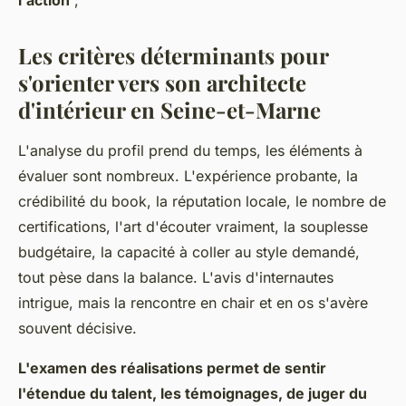
l'action
;
Les critères déterminants pour
s'orienter vers son architecte
d'intérieur en Seine-et-Marne
L'analyse du profil prend du temps, les éléments à
évaluer sont nombreux. L'expérience probante, la
crédibilité du book, la réputation locale, le nombre de
certifications, l'art d'écouter vraiment, la souplesse
budgétaire, la capacité à coller au style demandé,
tout pèse dans la balance. L'avis d'internautes
intrigue, mais la rencontre en chair et en os s'avère
souvent décisive.
L'examen des réalisations permet de sentir
l'étendue du talent, les témoignages, de juger du