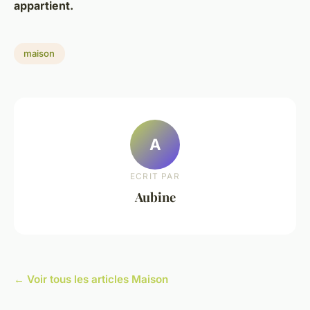
appartient.
maison
A
ECRIT PAR
Aubine
← Voir tous les articles Maison