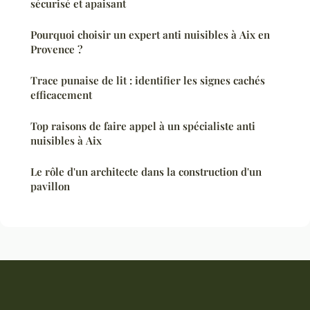
sécurisé et apaisant
Pourquoi choisir un expert anti nuisibles à Aix en
Provence ?
Trace punaise de lit : identifier les signes cachés
efficacement
Top raisons de faire appel à un spécialiste anti
nuisibles à Aix
Le rôle d'un architecte dans la construction d'un
pavillon