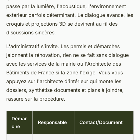
passe par la lumière, l'acoustique, l'environnement
extérieur parfois déterminant. Le dialogue avance, les
croquis et projections 3D se devinent au fil des
discussions sincères.
L'administratif s'invite. Les permis et démarches
jalonnent la rénovation, rien ne se fait sans dialogue
avec les services de la mairie ou l'Architecte des
Bâtiments de France si la zone l'exige. Vous vous
appuyez sur l'architecte d'intérieur qui monte les
dossiers, synthétise documents et plans à joindre,
rassure sur la procédure.
Démar
Responsable
Contact/Document
che