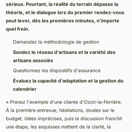
sérieux. Pourtant, la réalité du terrain dépasse la
théorie, et le dialogue lors du premier rendez-vous
peut lever, dès les premières minutes, n'importe
quel frein.
Demandez la méthodologie de gestion
Sondez le réseau d'artisans et la variété des
artisans associés
Questionnez les dispositifs d'assurance
Évaluez la capacité d'adaptation et la gestion du
calendrier
« Prenez l'exemple d'une cliente d'Ozoir-la-Ferrière.
À la première entrevue, hésitations, doutes sur le
budget, idées imprécises, puis la discussion franchit
une étape, les esquisses mettent de la clarté, la