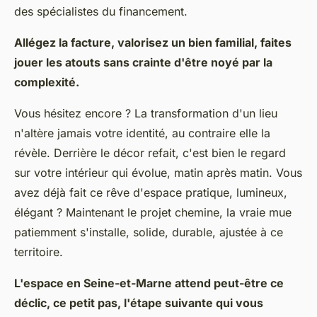
des spécialistes du financement.
Allégez la facture, valorisez un bien familial, faites
jouer les atouts sans crainte d'être noyé par la
complexité.
Vous hésitez encore ? La transformation d'un lieu
n'altère jamais votre identité, au contraire elle la
révèle. Derrière le décor refait, c'est bien le regard
sur votre intérieur qui évolue, matin après matin. Vous
avez déjà fait ce rêve d'espace pratique, lumineux,
élégant ? Maintenant le projet chemine, la vraie mue
patiemment s'installe, solide, durable, ajustée à ce
territoire.
L'espace en Seine-et-Marne attend peut-être ce
déclic, ce petit pas, l'étape suivante qui vous