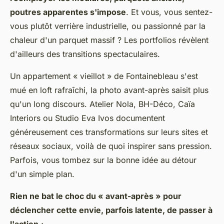
poutres apparentes s'impose
. Et vous, vous sentez-
vous plutôt verrière industrielle, ou passionné par la
chaleur d'un parquet massif ? Les portfolios révèlent
d'ailleurs des transitions spectaculaires.
Un appartement « vieillot » de Fontainebleau s'est
mué en loft rafraîchi, la photo avant-après saisit plus
qu'un long discours. Atelier Nola, BH-Déco, Caïa
Interiors ou Studio Eva Ivos documentent
généreusement ces transformations sur leurs sites et
réseaux sociaux, voilà de quoi inspirer sans pression.
Parfois, vous tombez sur la bonne idée au détour
d'un simple plan.
Rien ne bat le choc du « avant-après » pour
déclencher cette envie, parfois latente, de passer à