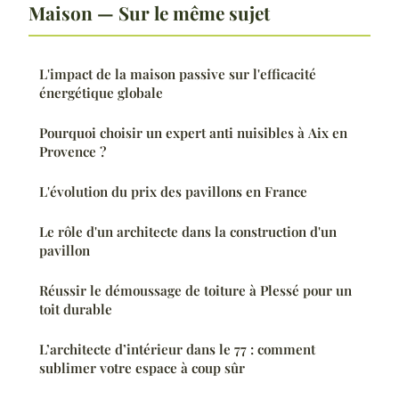
Maison — Sur le même sujet
L'impact de la maison passive sur l'efficacité
énergétique globale
Pourquoi choisir un expert anti nuisibles à Aix en
Provence ?
L'évolution du prix des pavillons en France
Le rôle d'un architecte dans la construction d'un
pavillon
Réussir le démoussage de toiture à Plessé pour un
toit durable
L’architecte d’intérieur dans le 77 : comment
sublimer votre espace à coup sûr