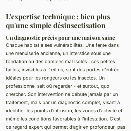
L'expertise technique : bien plus
qu'une simple désinsectisation
Un diagnostic précis pour une maison saine
Chaque habitat a ses vulnérabilités. Une fente dans
une menuiserie ancienne, un interstice sous une
fondation ou des combles mal isolés : ces petites
failles, invisibles à l’œil nu, sont des portes d’entrée
idéales pour les rongeurs ou les insectes. Un
professionnel sait où regarder - et surtout, quoi
chercher. Son intervention ne débute jamais par un
traitement, mais par un diagnostic complet, visant à
identifier les points d’intrusion, les zones d’activité et
même les conditions favorables à l’infestation. C’est
ce regard expert qui permet d’agir en profondeur, pas