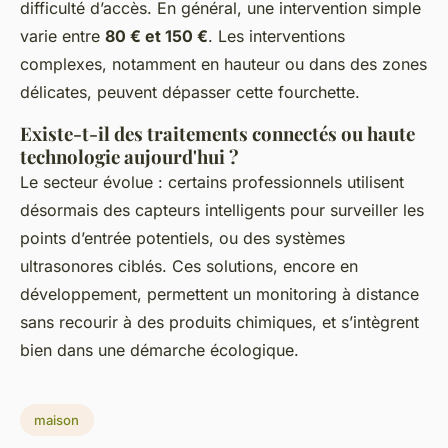
difficulté d’accès. En général, une intervention simple
varie entre
80 € et 150 €
. Les interventions
complexes, notamment en hauteur ou dans des zones
délicates, peuvent dépasser cette fourchette.
Existe-t-il des traitements connectés ou haute
technologie aujourd'hui ?
Le secteur évolue : certains professionnels utilisent
désormais des capteurs intelligents pour surveiller les
points d’entrée potentiels, ou des systèmes
ultrasonores ciblés. Ces solutions, encore en
développement, permettent un monitoring à distance
sans recourir à des produits chimiques, et s’intègrent
bien dans une démarche écologique.
maison