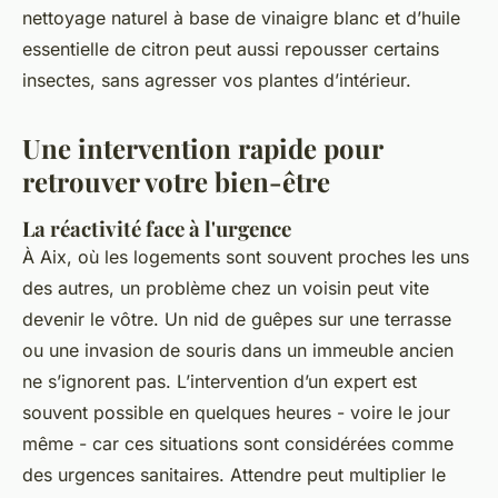
nettoyage naturel à base de vinaigre blanc et d’huile
essentielle de citron peut aussi repousser certains
insectes, sans agresser vos plantes d’intérieur.
Une intervention rapide pour
retrouver votre bien-être
La réactivité face à l'urgence
À Aix, où les logements sont souvent proches les uns
des autres, un problème chez un voisin peut vite
devenir le vôtre. Un nid de guêpes sur une terrasse
ou une invasion de souris dans un immeuble ancien
ne s’ignorent pas. L’intervention d’un expert est
souvent possible en quelques heures - voire le jour
même - car ces situations sont considérées comme
des urgences sanitaires. Attendre peut multiplier le