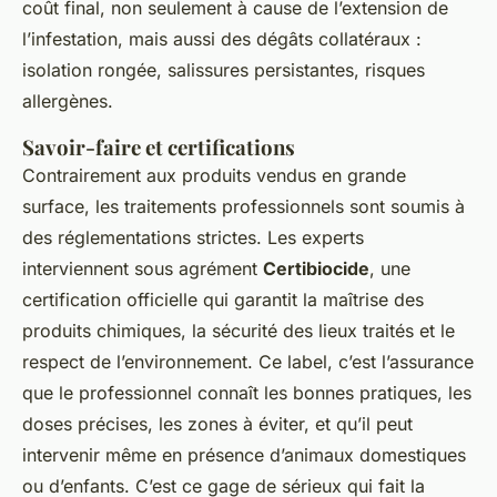
coût final, non seulement à cause de l’extension de
l’infestation, mais aussi des dégâts collatéraux :
isolation rongée, salissures persistantes, risques
allergènes.
Savoir-faire et certifications
Contrairement aux produits vendus en grande
surface, les traitements professionnels sont soumis à
des réglementations strictes. Les experts
interviennent sous agrément
Certibiocide
, une
certification officielle qui garantit la maîtrise des
produits chimiques, la sécurité des lieux traités et le
respect de l’environnement. Ce label, c’est l’assurance
que le professionnel connaît les bonnes pratiques, les
doses précises, les zones à éviter, et qu’il peut
intervenir même en présence d’animaux domestiques
ou d’enfants. C’est ce gage de sérieux qui fait la