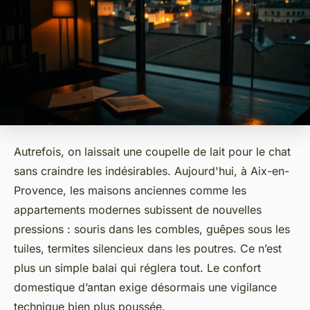
Autrefois, on laissait une coupelle de lait pour le chat
sans craindre les indésirables. Aujourd'hui, à Aix-en-
Provence, les maisons anciennes comme les
appartements modernes subissent de nouvelles
pressions : souris dans les combles, guêpes sous les
tuiles, termites silencieux dans les poutres. Ce n’est
plus un simple balai qui réglera tout. Le confort
domestique d’antan exige désormais une vigilance
technique bien plus poussée.