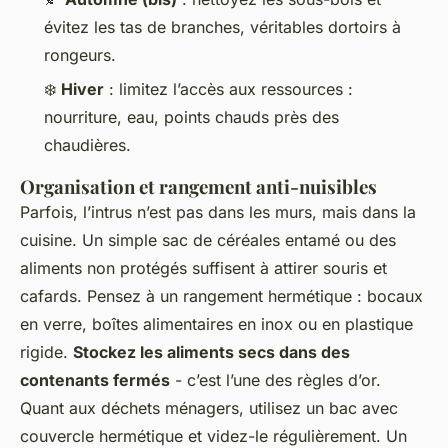
évitez les tas de branches, véritables dortoirs à
rongeurs.
❄️
Hiver
: limitez l’accès aux ressources :
nourriture, eau, points chauds près des
chaudières.
Organisation et rangement anti-nuisibles
Parfois, l’intrus n’est pas dans les murs, mais dans la
cuisine. Un simple sac de céréales entamé ou des
aliments non protégés suffisent à attirer souris et
cafards. Pensez à un rangement hermétique : bocaux
en verre, boîtes alimentaires en inox ou en plastique
rigide.
Stockez les aliments secs dans des
contenants fermés
- c’est l’une des règles d’or.
Quant aux déchets ménagers, utilisez un bac avec
couvercle hermétique et videz-le régulièrement. Un