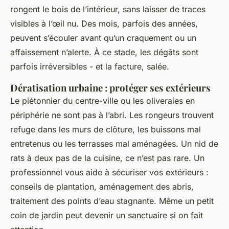
rongent le bois de l’intérieur, sans laisser de traces
visibles à l’œil nu. Des mois, parfois des années,
peuvent s’écouler avant qu’un craquement ou un
affaissement n’alerte. À ce stade, les dégâts sont
parfois irréversibles - et la facture, salée.
Dératisation urbaine : protéger ses extérieurs
Le piétonnier du centre-ville ou les oliveraies en
périphérie ne sont pas à l’abri. Les rongeurs trouvent
refuge dans les murs de clôture, les buissons mal
entretenus ou les terrasses mal aménagées. Un nid de
rats à deux pas de la cuisine, ce n’est pas rare. Un
professionnel vous aide à sécuriser vos extérieurs :
conseils de plantation, aménagement des abris,
traitement des points d’eau stagnante. Même un petit
coin de jardin peut devenir un sanctuaire si on fait