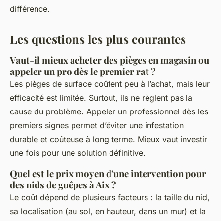
différence.
Les questions les plus courantes
Vaut-il mieux acheter des pièges en magasin ou
appeler un pro dès le premier rat ?
Les pièges de surface coûtent peu à l’achat, mais leur
efficacité est limitée. Surtout, ils ne règlent pas la
cause du problème. Appeler un professionnel dès les
premiers signes permet d’éviter une infestation
durable et coûteuse à long terme. Mieux vaut investir
une fois pour une solution définitive.
Quel est le prix moyen d'une intervention pour
des nids de guêpes à Aix ?
Le coût dépend de plusieurs facteurs : la taille du nid,
sa localisation (au sol, en hauteur, dans un mur) et la