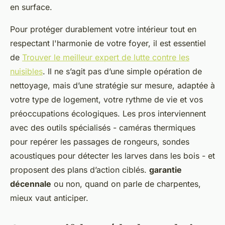
en surface.
Pour protéger durablement votre intérieur tout en
respectant l'harmonie de votre foyer, il est essentiel
de
Trouver le meilleur expert de lutte contre les
nuisibles
. Il ne s’agit pas d’une simple opération de
nettoyage, mais d’une stratégie sur mesure, adaptée à
votre type de logement, votre rythme de vie et vos
préoccupations écologiques. Les pros interviennent
avec des outils spécialisés - caméras thermiques
pour repérer les passages de rongeurs, sondes
acoustiques pour détecter les larves dans les bois - et
proposent des plans d’action ciblés.
garantie
décennale
ou non, quand on parle de charpentes,
mieux vaut anticiper.