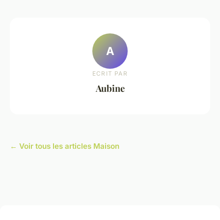
A
ECRIT PAR
Aubine
← Voir tous les articles Maison