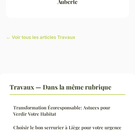
Auberte
← Voir tous les articles Travaux
Travaux — Dans la même rubrique
Transformation Écoresponsable: Astuces pour
Verdir Votre Habitat
Choisir le bon serrurier à Liège pour votre urgence