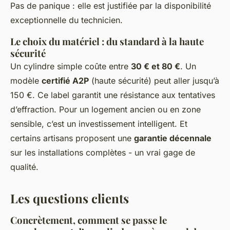
Pas de panique : elle est justifiée par la disponibilité
exceptionnelle du technicien.
Le choix du matériel : du standard à la haute
sécurité
Un cylindre simple coûte entre
30 € et 80 €
. Un
modèle
certifié A2P
(haute sécurité) peut aller jusqu’à
150 €. Ce label garantit une résistance aux tentatives
d’effraction. Pour un logement ancien ou en zone
sensible, c’est un investissement intelligent. Et
certains artisans proposent une
garantie décennale
sur les installations complètes - un vrai gage de
qualité.
Les questions clients
Concrètement, comment se passe le