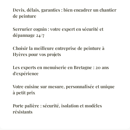
Devis, délais, garanties : bien encadrer un chantier
de peinture
Serrurier cognin : votre expert en sécurité et
dépannage 24/7
Choisir la meilleure entreprise de peinture à
Hyères pour vos projets
Les experts en menuiserie en Bretagne : 20 ans
d'expérience
Votre cuisine sur mesure, personnalisée et unique
à petit prix
Porte palière : sécurité, isolation et modèles
résistants