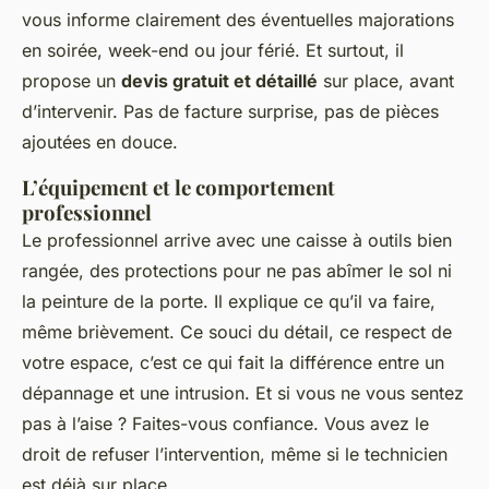
vous informe clairement des éventuelles majorations
en soirée, week-end ou jour férié. Et surtout, il
propose un
devis gratuit et détaillé
sur place, avant
d’intervenir. Pas de facture surprise, pas de pièces
ajoutées en douce.
L’équipement et le comportement
professionnel
Le professionnel arrive avec une caisse à outils bien
rangée, des protections pour ne pas abîmer le sol ni
la peinture de la porte. Il explique ce qu’il va faire,
même brièvement. Ce souci du détail, ce respect de
votre espace, c’est ce qui fait la différence entre un
dépannage et une intrusion. Et si vous ne vous sentez
pas à l’aise ? Faites-vous confiance. Vous avez le
droit de refuser l’intervention, même si le technicien
est déjà sur place.