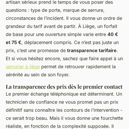
artisan sérieux prend le temps de vous poser des
questions : type de porte, marque de serrure,
circonstances de l’incident. Il vous donne un ordre de
grandeur du tarif avant de partir. À Liège, un forfait
de base pour une ouverture simple varie entre
40 €
et 75 €
, déplacement compris. Ce n’est pas juste un
prix, c’est une promesse de
transparence tarifaire
.
Et si vous hésitez encore, sachez que faire appel à un
serrurier à liège
permet de retrouver rapidement la
sérénité au sein de son foyer.
La transparence des prix dès le premier contact
Le premier échange téléphonique est déterminant. Un
technicien de confiance ne vous promet pas un prix
définitif sans connaître les contours de l’intervention -
ce serait trop beau. Mais il vous donne une fourchette
réaliste, en fonction de la complexité supposée. Il