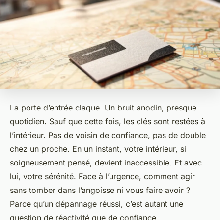
La porte d’entrée claque. Un bruit anodin, presque
quotidien. Sauf que cette fois, les clés sont restées à
l’intérieur. Pas de voisin de confiance, pas de double
chez un proche. En un instant, votre intérieur, si
soigneusement pensé, devient inaccessible. Et avec
lui, votre sérénité. Face à l’urgence, comment agir
sans tomber dans l’angoisse ni vous faire avoir ?
Parce qu’un dépannage réussi, c’est autant une
question de réactivité que de confiance.