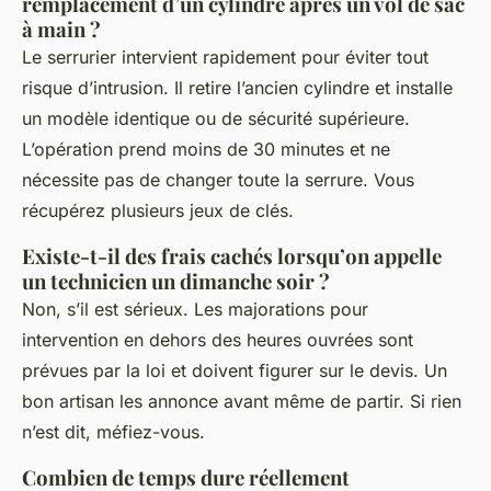
remplacement d’un cylindre après un vol de sac
à main ?
Le serrurier intervient rapidement pour éviter tout
risque d’intrusion. Il retire l’ancien cylindre et installe
un modèle identique ou de sécurité supérieure.
L’opération prend moins de 30 minutes et ne
nécessite pas de changer toute la serrure. Vous
récupérez plusieurs jeux de clés.
Existe-t-il des frais cachés lorsqu’on appelle
un technicien un dimanche soir ?
Non, s’il est sérieux. Les majorations pour
intervention en dehors des heures ouvrées sont
prévues par la loi et doivent figurer sur le devis. Un
bon artisan les annonce avant même de partir. Si rien
n’est dit, méfiez-vous.
Combien de temps dure réellement