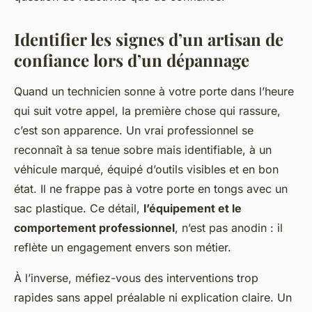
Identifier les signes d’un artisan de
confiance lors d’un dépannage
Quand un technicien sonne à votre porte dans l’heure
qui suit votre appel, la première chose qui rassure,
c’est son apparence. Un vrai professionnel se
reconnaît à sa tenue sobre mais identifiable, à un
véhicule marqué, équipé d’outils visibles et en bon
état. Il ne frappe pas à votre porte en tongs avec un
sac plastique. Ce détail,
l’équipement et le
comportement professionnel
, n’est pas anodin : il
reflète un engagement envers son métier.
À l’inverse, méfiez-vous des interventions trop
rapides sans appel préalable ni explication claire. Un