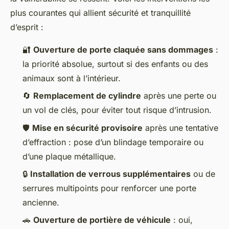
plus courantes qui allient sécurité et tranquillité
d’esprit :
🔐
Ouverture de porte claquée sans dommages
:
la priorité absolue, surtout si des enfants ou des
animaux sont à l’intérieur.
🔄
Remplacement de cylindre
après une perte ou
un vol de clés, pour éviter tout risque d’intrusion.
🛡️
Mise en sécurité provisoire
après une tentative
d’effraction : pose d’un blindage temporaire ou
d’une plaque métallique.
🔒
Installation de verrous supplémentaires
ou de
serrures multipoints pour renforcer une porte
ancienne.
🚗
Ouverture de portière de véhicule
: oui,