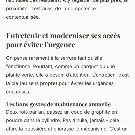
habitudes des résidents.
À y regarder de plus près
, la
proximité, c’est aussi de la compétence
contextualisée.
Entretenir et moderniser ses accès
pour éviter l’urgence
On pense rarement à la serrure tant qu’elle
fonctionne. Pourtant, comme un parquet ou une
plante verte, elle a besoin d’attention. L’entretien, c’est
la clé (au sens propre) pour éviter les urgences
coûteuses.
Les bons gestes de maintenance annuelle
Deux fois par an, passez un coup de graphite en
poudre dans le cylindre. Pas d’huile, jamais - cela
attire la poussière et encrasse le mécanisme. C’est un