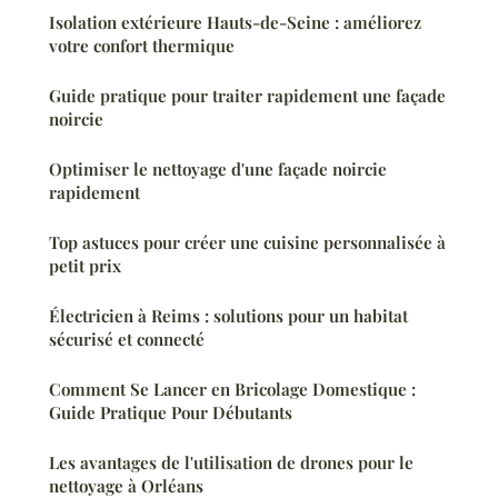
Isolation extérieure Hauts-de-Seine : améliorez
votre confort thermique
Guide pratique pour traiter rapidement une façade
noircie
Optimiser le nettoyage d'une façade noircie
rapidement
Top astuces pour créer une cuisine personnalisée à
petit prix
Électricien à Reims : solutions pour un habitat
sécurisé et connecté
Comment Se Lancer en Bricolage Domestique :
Guide Pratique Pour Débutants
Les avantages de l'utilisation de drones pour le
nettoyage à Orléans