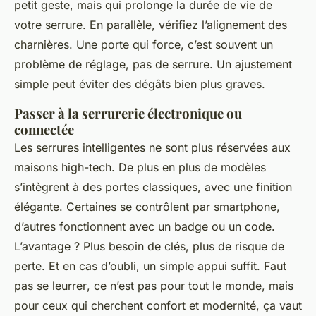
petit geste, mais qui prolonge la durée de vie de
votre serrure. En parallèle, vérifiez l’alignement des
charnières. Une porte qui force, c’est souvent un
problème de réglage, pas de serrure. Un ajustement
simple peut éviter des dégâts bien plus graves.
Passer à la serrurerie électronique ou
connectée
Les serrures intelligentes ne sont plus réservées aux
maisons high-tech. De plus en plus de modèles
s’intègrent à des portes classiques, avec une finition
élégante. Certaines se contrôlent par smartphone,
d’autres fonctionnent avec un badge ou un code.
L’avantage ? Plus besoin de clés, plus de risque de
perte. Et en cas d’oubli, un simple appui suffit.
Faut
pas se leurrer
, ce n’est pas pour tout le monde, mais
pour ceux qui cherchent confort et modernité, ça vaut