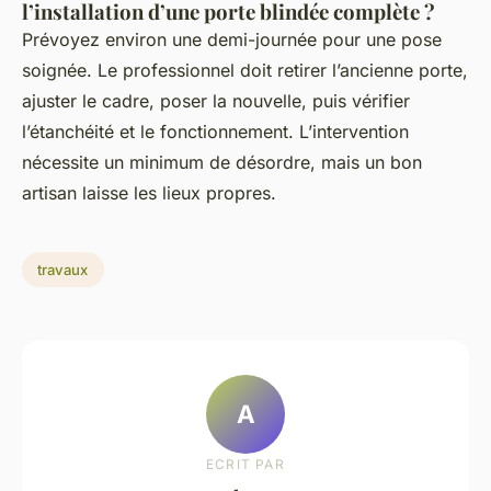
l’installation d’une porte blindée complète ?
Prévoyez environ une demi-journée pour une pose
soignée. Le professionnel doit retirer l’ancienne porte,
ajuster le cadre, poser la nouvelle, puis vérifier
l’étanchéité et le fonctionnement. L’intervention
nécessite un minimum de désordre, mais un bon
artisan laisse les lieux propres.
travaux
A
ECRIT PAR