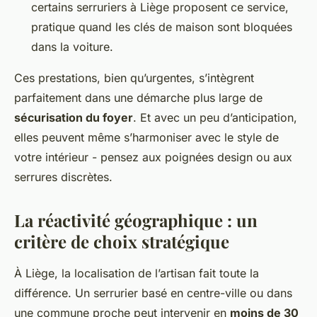
certains serruriers à Liège proposent ce service,
pratique quand les clés de maison sont bloquées
dans la voiture.
Ces prestations, bien qu’urgentes, s’intègrent
parfaitement dans une démarche plus large de
sécurisation du foyer
. Et avec un peu d’anticipation,
elles peuvent même s’harmoniser avec le style de
votre intérieur - pensez aux poignées design ou aux
serrures discrètes.
La réactivité géographique : un
critère de choix stratégique
À Liège, la localisation de l’artisan fait toute la
différence. Un serrurier basé en centre-ville ou dans
une commune proche peut intervenir en
moins de 30