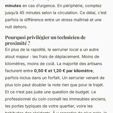
minutes
en cas d’urgence. En périphérie, comptez
jusqu’à 45 minutes selon la circulation. Ce délai, c’est
parfois la différence entre un stress maîtrisé et une
nuit dehors.
Pourquoi privilégier un technicien de
proximité ?
En plus de la rapidité, le serrurier local a un autre
atout majeur : les frais de déplacement. Moins de
kilomètres, moins de coût. La majorité des artisans
facturent entre
0,50 € et 1,20 € par kilomètre
,
parfois inclus dans un forfait. Un serrurier venant de
plus loin peut doubler la note rien que pour le trajet.
Et ce n’est pas juste une question de budget. Le
professionnel du coin connaît les immeubles anciens,
les portes typiques de votre quartier, voire les